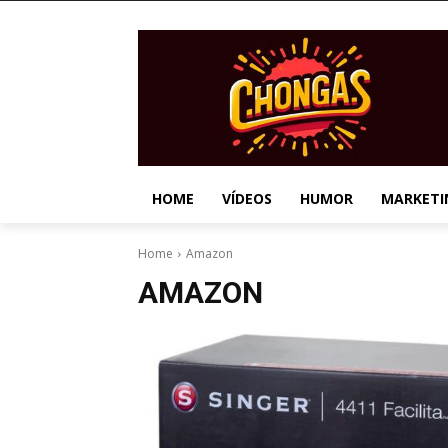
HOME
VÍDEOS
HUMOR
MARKETI
Home
Amazon
AMAZON