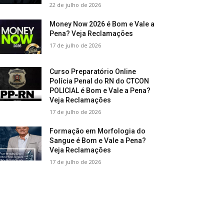
22 de julho de 2026
Money Now 2026 é Bom e Vale a
Pena? Veja Reclamações
17 de julho de 2026
Curso Preparatório Online
Polícia Penal do RN do CTCON
POLICIAL é Bom e Vale a Pena?
Veja Reclamações
17 de julho de 2026
Formação em Morfologia do
Sangue é Bom e Vale a Pena?
Veja Reclamações
17 de julho de 2026