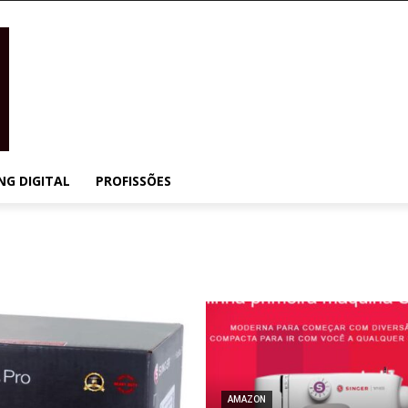
NG DIGITAL
PROFISSÕES
AMAZON