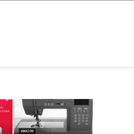
AMAZON