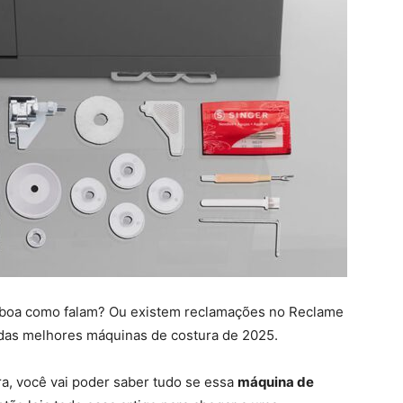
boa como falam? Ou existem reclamações no Reclame
 das melhores máquinas de costura de 2025.
a, você vai poder saber tudo se essa
máquina de