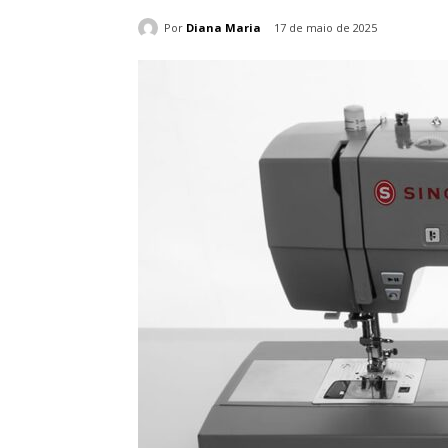
Por
Diana Maria
17 de maio de 2025