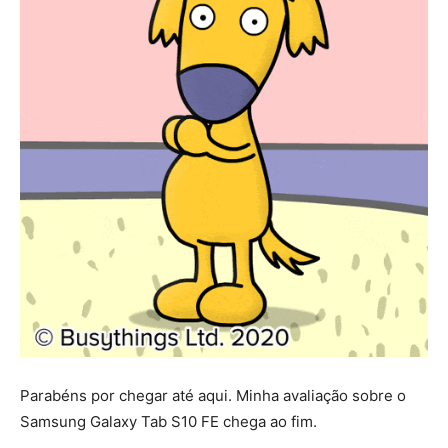
Parabéns por chegar até aqui. Minha avaliação sobre o
Samsung Galaxy Tab S10 FE chega ao fim.