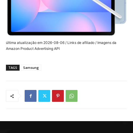
última atualização em 2026-08-06 / Links de afiliado / Imagens da
Amazon Product Advertising API
TAGS
Samsung