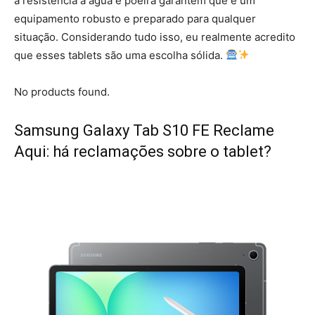
a resistência à água e poeira garantem que é um
equipamento robusto e preparado para qualquer
situação. Considerando tudo isso, eu realmente acredito
que esses tablets são uma escolha sólida.
No products found.
Samsung Galaxy Tab S10 FE Reclame
Aqui: há reclamações sobre o tablet?