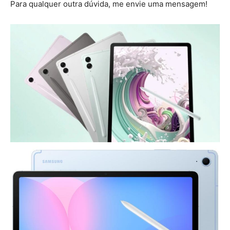
Para qualquer outra dúvida, me envie uma mensagem!