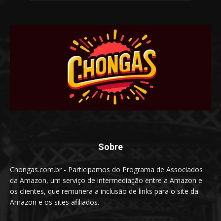
Sobre
Chongas.com.br - Participamos do Programa de Associados
da Amazon, um serviço de intermediação entre a Amazon e
os clientes, que remunera a inclusão de links para o site da
Amazon e os sites afiliados.