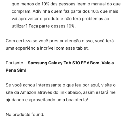
que menos de 10% das pessoas leem o manual do que
compram. Adivinha quem faz parte dos 10% que mais
vai aproveitar o produto e não terá problemas ao
utilizar? Faça parte desses 10%.
Com certeza se você prestar atenção nisso, você terá
uma experiência incrível com esse tablet.
Portanto…
Samsung Galaxy Tab S10 FE é Bom, Vale a
Pena Sim
!
Se você achou interessante o que leu por aqui, visite o
site da Amazon através do link abaixo, assim estará me
ajudando e aproveitando uma boa oferta!
No products found.