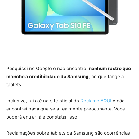
Pesquisei no Google e não encontrei
nenhum rastro que
manche a credibilidade da Samsung
, no que tange a
tablets.
Inclusive, fui até no site oficial do
Reclame AQUI
e não
encontrei nada que seja realmente preocupante. Você
poderá entrar lá e constatar isso.
Reclamações sobre tablets da Samsung são ocorrências