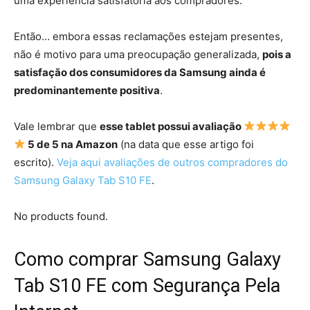
uma experiência satisfatória aos compradores.
Então… embora essas reclamações estejam presentes,
não é motivo para uma preocupação generalizada,
pois a
satisfação dos consumidores da Samsung ainda é
predominantemente positiva
.
Vale lembrar que
esse tablet possui avaliação
5 de 5 na Amazon
(na data que esse artigo foi
escrito).
Veja aqui avaliações de outros compradores do
Samsung Galaxy Tab S10 FE
.
No products found.
Como comprar Samsung Galaxy
Tab S10 FE com Segurança Pela