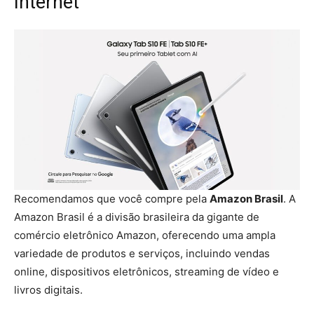
Internet
Recomendamos que você compre pela
Amazon Brasil
. A
Amazon Brasil é a divisão brasileira da gigante de
comércio eletrônico Amazon, oferecendo uma ampla
variedade de produtos e serviços, incluindo vendas
online, dispositivos eletrônicos, streaming de vídeo e
livros digitais.