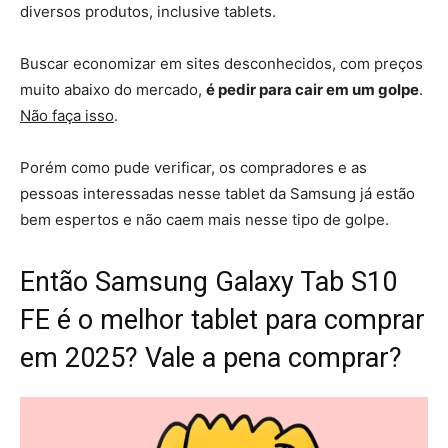
diversos produtos, inclusive tablets.
Buscar economizar em sites desconhecidos, com preços
muito abaixo do mercado,
é pedir para cair em um golpe
.
Não faça isso
.
Porém como pude verificar, os compradores e as
pessoas interessadas nesse tablet da Samsung já estão
bem espertos e não caem mais nesse tipo de golpe.
Então Samsung Galaxy Tab S10
FE é o melhor tablet para comprar
em 2025? Vale a pena comprar?