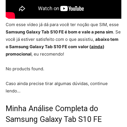
Com esse vídeo já dá para você ter noção que SIM, esse
Samsung Galaxy Tab S10 FE é bom e vale a pena sim
. Se
você já estiver satisfeito com o que assistiu,
abaixo tem
o Samsung Galaxy Tab S10 FE com valor (
ainda
)
promocional
, eu recomendo!
No products found.
Caso ainda precise tirar algumas dúvidas, continue
lendo…
Minha Análise Completa do
Samsung Galaxy Tab S10 FE