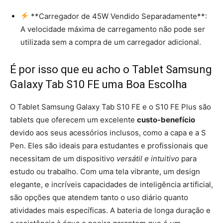
**Carregador de 45W Vendido Separadamente**:
A velocidade máxima de carregamento não pode ser
utilizada sem a compra de um carregador adicional.
É por isso que eu acho o Tablet Samsung
Galaxy Tab S10 FE uma Boa Escolha
O Tablet Samsung Galaxy Tab S10 FE e o S10 FE Plus são
tablets que oferecem um excelente
custo-benefício
devido aos seus acessórios inclusos, como a capa e a S
Pen. Eles são ideais para estudantes e profissionais que
necessitam de um dispositivo
versátil e intuitivo
para
estudo ou trabalho. Com uma tela vibrante, um design
elegante, e incríveis capacidades de inteligência artificial,
são opções que atendem tanto o uso diário quanto
atividades mais específicas. A bateria de longa duração e