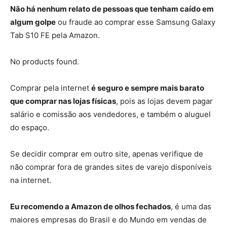
Não há nenhum relato de pessoas que tenham caído em
algum golpe
ou fraude ao comprar esse Samsung Galaxy
Tab S10 FE pela Amazon.
No products found.
Comprar pela internet
é seguro e sempre mais barato
que comprar nas lojas físicas
, pois as lojas devem pagar
salário e comissão aos vendedores, e também o aluguel
do espaço.
Se decidir comprar em outro site, apenas verifique de
não comprar fora de grandes sites de varejo disponíveis
na internet.
Eu recomendo a Amazon de olhos fechados
, é uma das
maiores empresas do Brasil e do Mundo em vendas de