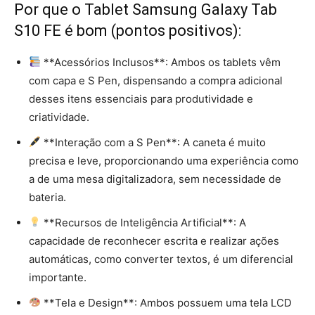
Por que o Tablet Samsung Galaxy Tab
S10 FE é bom (pontos positivos):
**Acessórios Inclusos**: Ambos os tablets vêm
com capa e S Pen, dispensando a compra adicional
desses itens essenciais para produtividade e
criatividade.
**Interação com a S Pen**: A caneta é muito
precisa e leve, proporcionando uma experiência como
a de uma mesa digitalizadora, sem necessidade de
bateria.
**Recursos de Inteligência Artificial**: A
capacidade de reconhecer escrita e realizar ações
automáticas, como converter textos, é um diferencial
importante.
**Tela e Design**: Ambos possuem uma tela LCD