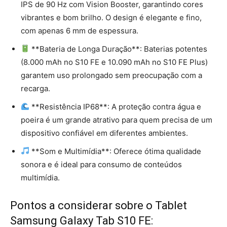
IPS de 90 Hz com Vision Booster, garantindo cores
vibrantes e bom brilho. O design é elegante e fino,
com apenas 6 mm de espessura.
**Bateria de Longa Duração**: Baterias potentes
(8.000 mAh no S10 FE e 10.090 mAh no S10 FE Plus)
garantem uso prolongado sem preocupação com a
recarga.
**Resistência IP68**: A proteção contra água e
poeira é um grande atrativo para quem precisa de um
dispositivo confiável em diferentes ambientes.
**Som e Multimídia**: Oferece ótima qualidade
sonora e é ideal para consumo de conteúdos
multimídia.
Pontos a considerar sobre o Tablet
Samsung Galaxy Tab S10 FE: