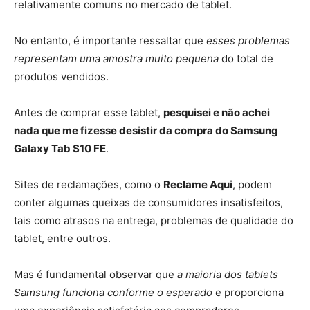
relativamente comuns no mercado de tablet.
No entanto, é importante ressaltar que
esses problemas
representam uma amostra muito pequena
do total de
produtos vendidos.
Antes de comprar esse tablet,
pesquisei e não achei
nada que me fizesse desistir da compra do Samsung
Galaxy Tab S10 FE
.
Sites de reclamações, como o
Reclame Aqui
, podem
conter algumas queixas de consumidores insatisfeitos,
tais como atrasos na entrega, problemas de qualidade do
tablet, entre outros.
Mas é fundamental observar que
a maioria dos tablets
Samsung funciona conforme o esperado
e proporciona