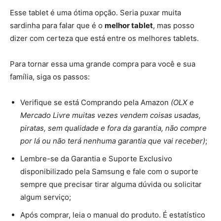
Esse tablet é uma ótima opção. Seria puxar muita
sardinha para falar que é o
melhor tablet
, mas posso
dizer com certeza que está entre os melhores tablets.
Para tornar essa uma grande compra para você e sua
família, siga os passos:
Verifique se está Comprando pela Amazon
(OLX e
Mercado Livre muitas vezes vendem coisas usadas,
piratas, sem qualidade e fora da garantia, não compre
por lá ou não terá nenhuma garantia que vai receber)
;
Lembre-se da Garantia e Suporte Exclusivo
disponibilizado pela Samsung e fale com o suporte
sempre que precisar tirar alguma dúvida ou solicitar
algum serviço;
Após comprar, leia o manual do produto. É estatístico