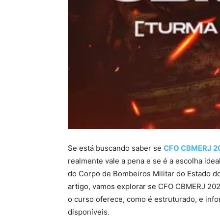
Se está buscando saber se
CFO CBMERJ 2
realmente vale a pena e se é a escolha ide
do Corpo de Bombeiros Militar do Estado do 
artigo, vamos explorar se CFO CBMERJ 2025 
o curso oferece, como é estruturado, e inf
disponíveis.