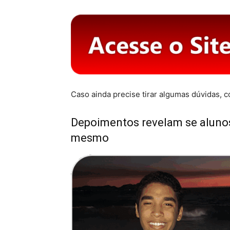
Caso ainda precise tirar algumas dúvidas, 
Depoimentos revelam se alun
mesmo