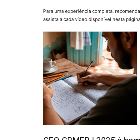
Para uma experiência completa, recomenda
assista a cada vídeo disponível nesta página