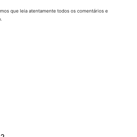
mos que leia atentamente todos os comentários e
.