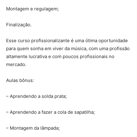
Montagem e regulagem;
Finalização.
Esse curso profissionalizante é uma ótima oportunidade
para quem sonha em viver da música, com uma profissão
altamente lucrativa e com poucos profissionais no
mercado.
Aulas bônus:
– Aprendendo a solda prata;
– Aprendendo a fazer a cola de sapatilha;
– Montagem da lâmpada;