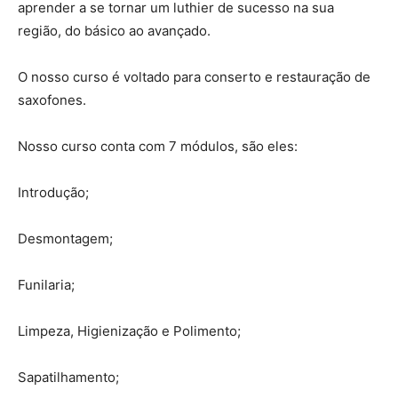
aprender a se tornar um luthier de sucesso na sua
região, do básico ao avançado.
O nosso curso é voltado para conserto e restauração de
saxofones.
Nosso curso conta com 7 módulos, são eles:
Introdução;
Desmontagem;
Funilaria;
Limpeza, Higienização e Polimento;
Sapatilhamento;