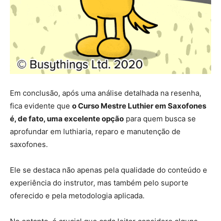
Em conclusão, após uma análise detalhada na resenha,
fica evidente que
o Curso Mestre Luthier em Saxofones
é, de fato, uma excelente opção
para quem busca se
aprofundar em luthiaria, reparo e manutenção de
saxofones.
Ele se destaca não apenas pela qualidade do conteúdo e
experiência do instrutor, mas também pelo suporte
oferecido e pela metodologia aplicada.