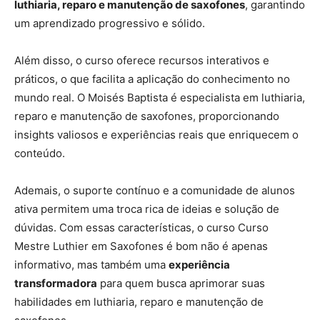
luthiaria, reparo e manutenção de saxofones
, garantindo
um aprendizado progressivo e sólido.
Além disso, o curso oferece recursos interativos e
práticos, o que facilita a aplicação do conhecimento no
mundo real. O Moisés Baptista é especialista em luthiaria,
reparo e manutenção de saxofones, proporcionando
insights valiosos e experiências reais que enriquecem o
conteúdo.
Ademais, o suporte contínuo e a comunidade de alunos
ativa permitem uma troca rica de ideias e solução de
dúvidas. Com essas características, o curso Curso
Mestre Luthier em Saxofones é bom não é apenas
informativo, mas também uma
experiência
transformadora
para quem busca aprimorar suas
habilidades em luthiaria, reparo e manutenção de