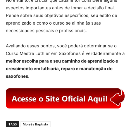
No entanto, é crucial que cada leitor considere alguns
aspectos importantes antes de tomar a decisão final.
Pense sobre seus objetivos específicos, seu estilo de
aprendizado e como o curso se alinha às suas
necessidades pessoais e profissionais.
Avaliando esses pontos, você poderá determinar se o
Curso Mestre Luthier em Saxofones é verdadeiramente a
melhor escolha para o seu caminho de aprendizado e
crescimento em luthiaria, reparo e manutenção de
saxofones
.
TAGS
Moisés Baptista