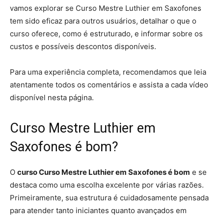
vamos explorar se Curso Mestre Luthier em Saxofones
tem sido eficaz para outros usuários, detalhar o que o
curso oferece, como é estruturado, e informar sobre os
custos e possíveis descontos disponíveis.
Para uma experiência completa, recomendamos que leia
atentamente todos os comentários e assista a cada vídeo
disponível nesta página.
Curso Mestre Luthier em
Saxofones é bom?
O
curso Curso Mestre Luthier em Saxofones é bom
e se
destaca como uma escolha excelente por várias razões.
Primeiramente, sua estrutura é cuidadosamente pensada
para atender tanto iniciantes quanto avançados em