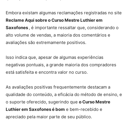
Embora existam algumas reclamações registradas no site
Reclame Aqui sobre o Curso Mestre Luthier em
Saxofones
, é importante ressaltar que, considerando o
alto volume de vendas, a maioria dos comentários e
avaliações são extremamente positivos.
Isso indica que, apesar de algumas experiências
negativas pontuais, a grande maioria dos compradores
está satisfeita e encontra valor no curso.
As avaliações positivas frequentemente destacam a
qualidade do conteúdo, a eficácia do método de ensino, e
o suporte oferecido, sugerindo que
o Curso Mestre
Luthier em Saxofones é bom
e bem-recebido e
apreciado pela maior parte de seu público.