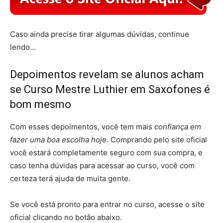
Caso ainda precise tirar algumas dúvidas, continue
lendo…
Depoimentos revelam se alunos acham
se Curso Mestre Luthier em Saxofones é
bom mesmo
Com esses depoimentos, você tem mais
confiança em
fazer uma boa escolha hoje
. Comprando pelo site oficial
você estará completamente seguro com sua compra, e
caso tenha dúvidas para acessar ao curso, você com
certeza terá ajuda de muita gente.
Se você está pronto para entrar no curso, acesse o site
oficial clicando no botão abaixo.