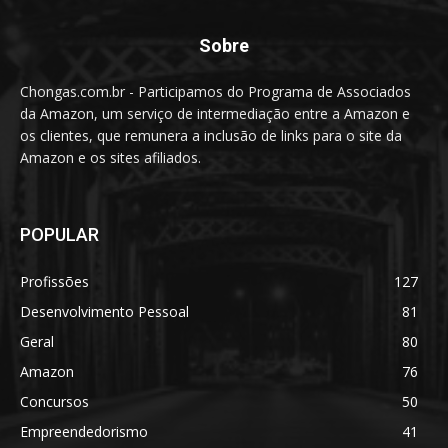
Sobre
Chongas.com.br - Participamos do Programa de Associados
da Amazon, um serviço de intermediação entre a Amazon e
os clientes, que remunera a inclusão de links para o site da
Amazon e os sites afiliados.
POPULAR
Profissões
127
Desenvolvimento Pessoal
81
Geral
80
Amazon
76
Concursos
50
Empreendedorismo
41