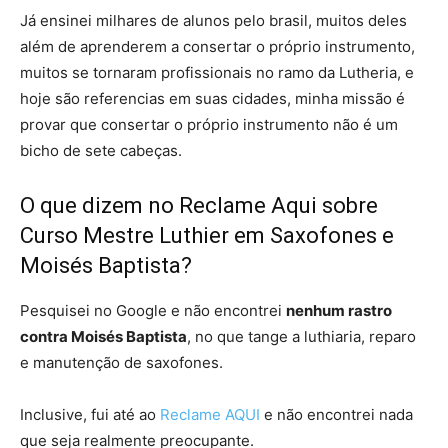
Já ensinei milhares de alunos pelo brasil, muitos deles
além de aprenderem a consertar o próprio instrumento,
muitos se tornaram profissionais no ramo da Lutheria, e
hoje são referencias em suas cidades, minha missão é
provar que consertar o próprio instrumento não é um
bicho de sete cabeças.
O que dizem no Reclame Aqui sobre
Curso Mestre Luthier em Saxofones e
Moisés Baptista?
Pesquisei no Google e não encontrei
nenhum rastro
contra Moisés Baptista
, no que tange a luthiaria, reparo
e manutenção de saxofones.
Inclusive, fui até ao
Reclame AQUI
e não encontrei nada
que seja realmente preocupante.