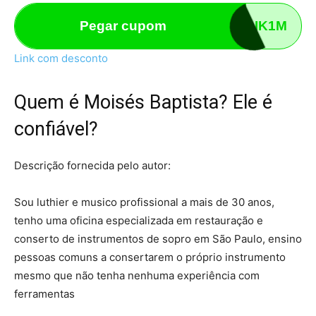
Pegar cupom
I17GIK1M
Link com desconto
Quem é Moisés Baptista? Ele é
confiável?
Descrição fornecida pelo autor:
Sou luthier e musico profissional a mais de 30 anos,
tenho uma oficina especializada em restauração e
conserto de instrumentos de sopro em São Paulo, ensino
pessoas comuns a consertarem o próprio instrumento
mesmo que não tenha nenhuma experiência com
ferramentas