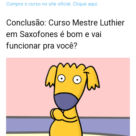
Compre o curso no site oficial. Clique aqui.
Conclusão: Curso Mestre Luthier
em Saxofones é bom e vai
funcionar pra você?