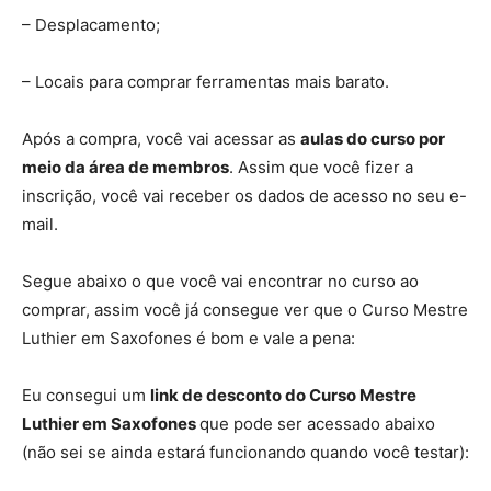
– Desplacamento;
– Locais para comprar ferramentas mais barato.
Após a compra, você vai acessar as
aulas do curso por
meio da área de membros
. Assim que você fizer a
inscrição, você vai receber os dados de acesso no seu e-
mail.
Segue abaixo o que você vai encontrar no curso ao
comprar, assim você já consegue ver que o Curso Mestre
Luthier em Saxofones é bom e vale a pena:
Eu consegui um
link de desconto do Curso Mestre
Luthier em Saxofones
que pode ser acessado abaixo
(não sei se ainda estará funcionando quando você testar):