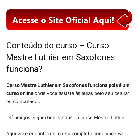
Conteúdo do curso – Curso
Mestre Luthier em Saxofones
funciona?
Curso Mestre Luthier em Saxofones funciona pois é um
curso online
onde você assiste às aulas pelo seu celular
ou computador.
Olá amigos, sejam bem vindos ao curso Mestre Luthier.
Aqui você encontra um curso completo onde você vai