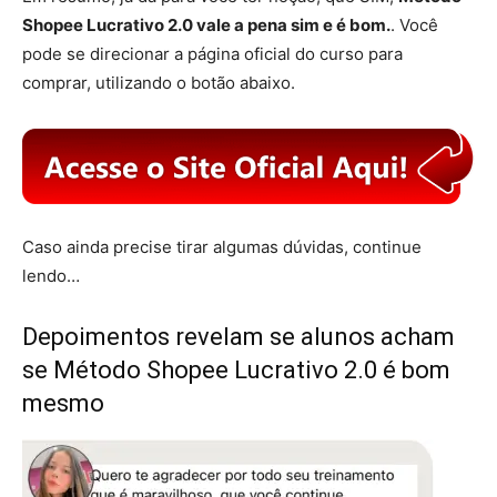
Shopee Lucrativo 2.0 vale a pena sim e é bom.
. Você
pode se direcionar a página oficial do curso para
comprar, utilizando o botão abaixo.
Caso ainda precise tirar algumas dúvidas, continue
lendo…
Depoimentos revelam se alunos acham
se Método Shopee Lucrativo 2.0 é bom
mesmo