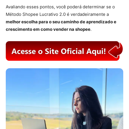
Avaliando esses pontos, você poderá determinar se o
Método Shopee Lucrativo 2.0 é verdadeiramente a
melhor escolha para o seu caminho de aprendizado e
crescimento em como vender na shopee
.