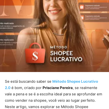
Se está buscando saber se
Método Shopee Lucrativo
2.0
é bom, criado por
Prisciane Pereira
, se realmente
vale a pena e se é a escolha ideal para se aprofundar em
como vender na shopee, você veio ao lugar perfeito.
Neste artigo, vamos explorar se Método Shopee