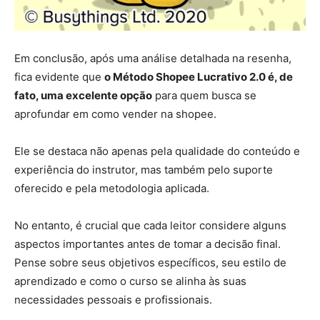
Em conclusão, após uma análise detalhada na resenha,
fica evidente que
o Método Shopee Lucrativo 2.0 é, de
fato, uma excelente opção
para quem busca se
aprofundar em como vender na shopee.
Ele se destaca não apenas pela qualidade do conteúdo e
experiência do instrutor, mas também pelo suporte
oferecido e pela metodologia aplicada.
No entanto, é crucial que cada leitor considere alguns
aspectos importantes antes de tomar a decisão final.
Pense sobre seus objetivos específicos, seu estilo de
aprendizado e como o curso se alinha às suas
necessidades pessoais e profissionais.