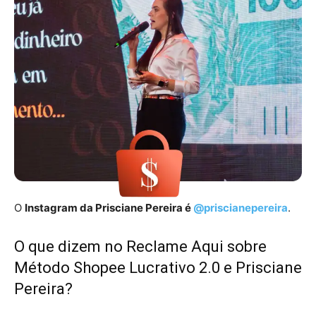
O
Instagram da Prisciane Pereira é
@priscianepereira
.
O que dizem no Reclame Aqui sobre
Método Shopee Lucrativo 2.0 e Prisciane
Pereira?