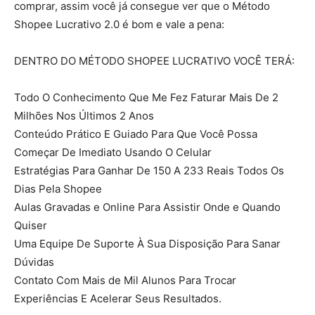
comprar, assim você já consegue ver que o Método
Shopee Lucrativo 2.0 é bom e vale a pena:
DENTRO DO MÉTODO SHOPEE LUCRATIVO VOCÊ TERÁ:
Todo O Conhecimento Que Me Fez Faturar Mais De 2
Milhões Nos Últimos 2 Anos
Conteúdo Prático E Guiado Para Que Você Possa
Começar De Imediato Usando O Celular
Estratégias Para Ganhar De 150 A 233 Reais Todos Os
Dias Pela Shopee
Aulas Gravadas e Online Para Assistir Onde e Quando
Quiser
Uma Equipe De Suporte À Sua Disposição Para Sanar
Dúvidas
Contato Com Mais de Mil Alunos Para Trocar
Experiências E Acelerar Seus Resultados.