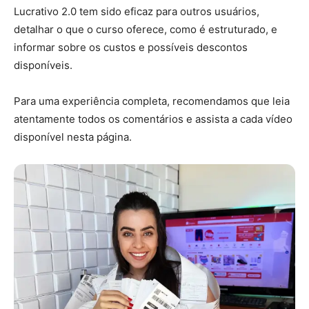
Lucrativo 2.0 tem sido eficaz para outros usuários,
detalhar o que o curso oferece, como é estruturado, e
informar sobre os custos e possíveis descontos
disponíveis.
Para uma experiência completa, recomendamos que leia
atentamente todos os comentários e assista a cada vídeo
disponível nesta página.