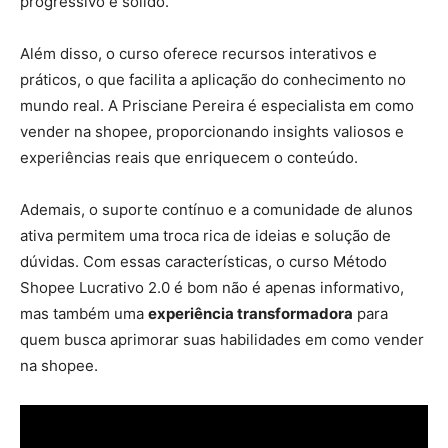
progressivo e sólido.
Além disso, o curso oferece recursos interativos e
práticos, o que facilita a aplicação do conhecimento no
mundo real. A Prisciane Pereira é especialista em como
vender na shopee, proporcionando insights valiosos e
experiências reais que enriquecem o conteúdo.
Ademais, o suporte contínuo e a comunidade de alunos
ativa permitem uma troca rica de ideias e solução de
dúvidas. Com essas características, o curso Método
Shopee Lucrativo 2.0 é bom não é apenas informativo,
mas também uma
experiência transformadora
para
quem busca aprimorar suas habilidades em como vender
na shopee.