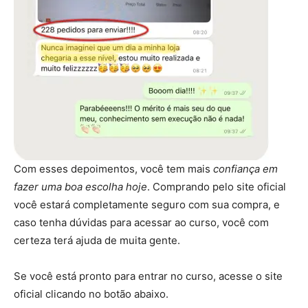
Com esses depoimentos, você tem mais
confiança em
fazer uma boa escolha hoje
. Comprando pelo site oficial
você estará completamente seguro com sua compra, e
caso tenha dúvidas para acessar ao curso, você com
certeza terá ajuda de muita gente.
Se você está pronto para entrar no curso, acesse o site
oficial clicando no botão abaixo.