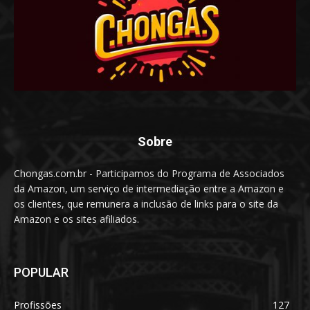
Sobre
Chongas.com.br - Participamos do Programa de Associados
da Amazon, um serviço de intermediação entre a Amazon e
os clientes, que remunera a inclusão de links para o site da
Amazon e os sites afiliados.
POPULAR
Profissões
127