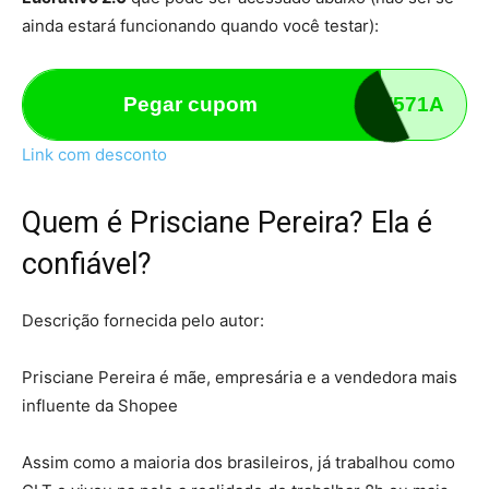
ainda estará funcionando quando você testar):
Pegar cupom
U91V571A
Link com desconto
Quem é Prisciane Pereira? Ela é
confiável?
Descrição fornecida pelo autor:
Prisciane Pereira é mãe, empresária e a vendedora mais
influente da Shopee
Assim como a maioria dos brasileiros, já trabalhou como