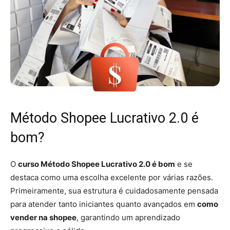
Método Shopee Lucrativo 2.0 é
bom?
O
curso Método Shopee Lucrativo 2.0 é bom
e se
destaca como uma escolha excelente por várias razões.
Primeiramente, sua estrutura é cuidadosamente pensada
para atender tanto iniciantes quanto avançados em
como
vender na shopee
, garantindo um aprendizado