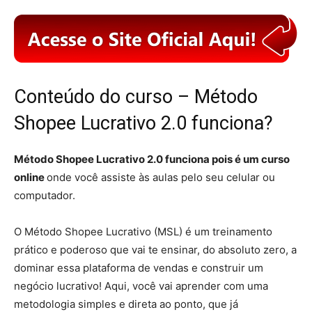
Conteúdo do curso – Método
Shopee Lucrativo 2.0 funciona?
Método Shopee Lucrativo 2.0 funciona pois é um curso
online
onde você assiste às aulas pelo seu celular ou
computador.
O Método Shopee Lucrativo (MSL) é um treinamento
prático e poderoso que vai te ensinar, do absoluto zero, a
dominar essa plataforma de vendas e construir um
negócio lucrativo! Aqui, você vai aprender com uma
metodologia simples e direta ao ponto, que já