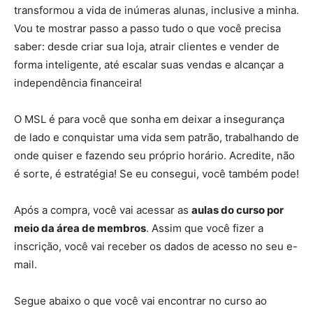
transformou a vida de inúmeras alunas, inclusive a minha.
Vou te mostrar passo a passo tudo o que você precisa
saber: desde criar sua loja, atrair clientes e vender de
forma inteligente, até escalar suas vendas e alcançar a
independência financeira!
O MSL é para você que sonha em deixar a insegurança
de lado e conquistar uma vida sem patrão, trabalhando de
onde quiser e fazendo seu próprio horário. Acredite, não
é sorte, é estratégia! Se eu consegui, você também pode!
Após a compra, você vai acessar as
aulas do curso por
meio da área de membros
. Assim que você fizer a
inscrição, você vai receber os dados de acesso no seu e-
mail.
Segue abaixo o que você vai encontrar no curso ao