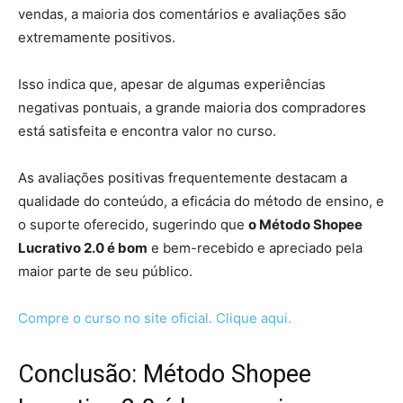
vendas, a maioria dos comentários e avaliações são
extremamente positivos.
Isso indica que, apesar de algumas experiências
negativas pontuais, a grande maioria dos compradores
está satisfeita e encontra valor no curso.
As avaliações positivas frequentemente destacam a
qualidade do conteúdo, a eficácia do método de ensino, e
o suporte oferecido, sugerindo que
o Método Shopee
Lucrativo 2.0 é bom
e bem-recebido e apreciado pela
maior parte de seu público.
Compre o curso no site oficial. Clique aqui.
Conclusão: Método Shopee