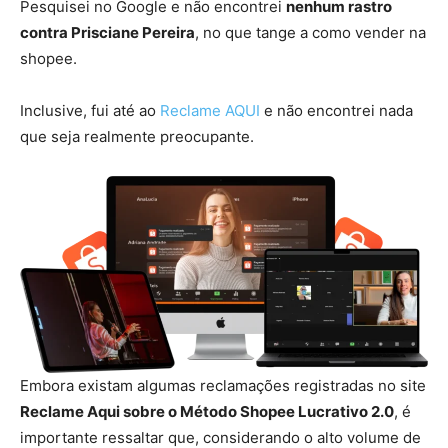
Pesquisei no Google e não encontrei
nenhum rastro
contra Prisciane Pereira
, no que tange a como vender na
shopee.
Inclusive, fui até ao
Reclame AQUI
e não encontrei nada
que seja realmente preocupante.
Embora existam algumas reclamações registradas no site
Reclame Aqui sobre o Método Shopee Lucrativo 2.0
, é
importante ressaltar que, considerando o alto volume de