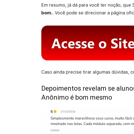
Em resumo, já dá para você ter noção, que 
bom.
. Você pode se direcionar a página ofic
Caso ainda precise tirar algumas dúvidas, 
Depoimentos revelam se aluno
Anônimo é bom mesmo