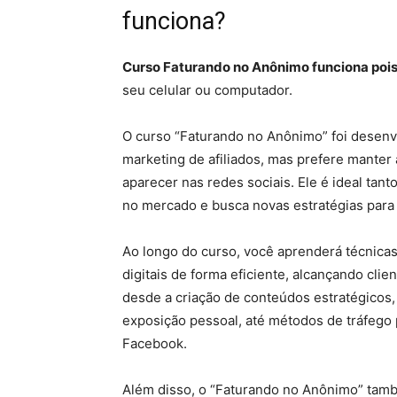
funciona?
Curso Faturando no Anônimo funciona pois
seu celular ou computador.
O curso “Faturando no Anônimo” foi desenv
marketing de afiliados, mas prefere manter
aparecer nas redes sociais. Ele é ideal tan
no mercado e busca novas estratégias para
Ao longo do curso, você aprenderá técnica
digitais de forma eficiente, alcançando cli
desde a criação de conteúdos estratégico
exposição pessoal, até métodos de tráfego 
Facebook.
Além disso, o “Faturando no Anônimo” tamb