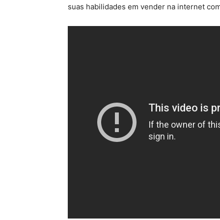
suas habilidades em vender na internet como