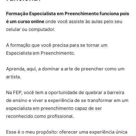
Formação Especialista em Preenchimento funciona pois
é um curso online
onde você assiste às aulas pelo seu
celular ou computador.
A formação que você precisa para se tornar um
Especialista em Preenchimento.
Aprenda, aqui, a dominar a arte de preencher como um
artista.
Na FEP, você tem a oportunidade de quebrar a barreira
de ensino e viver a experiência de se transformar em um
especialista em preenchimento capaz de ser
reconhecido como profissional.
Esse é o meu propósito: oferecer uma experiência única