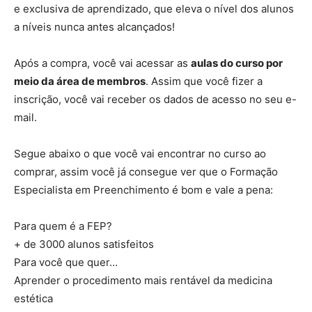
e exclusiva de aprendizado, que eleva o nível dos alunos
a níveis nunca antes alcançados!
Após a compra, você vai acessar as
aulas do curso por
meio da área de membros
. Assim que você fizer a
inscrição, você vai receber os dados de acesso no seu e-
mail.
Segue abaixo o que você vai encontrar no curso ao
comprar, assim você já consegue ver que o Formação
Especialista em Preenchimento é bom e vale a pena:
Para quem é a FEP?
+ de 3000 alunos satisfeitos
Para você que quer…
Aprender o procedimento mais rentável da medicina
estética