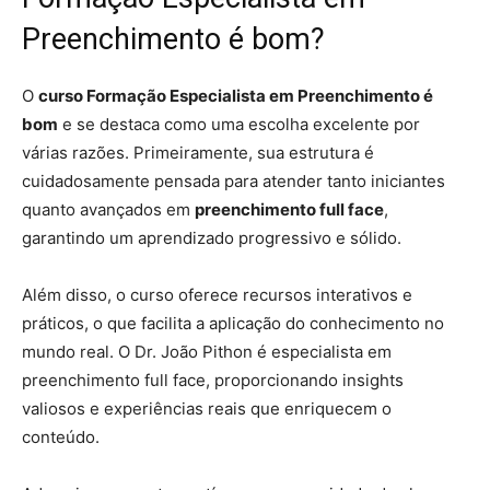
Preenchimento é bom?
O
curso Formação Especialista em Preenchimento é
bom
e se destaca como uma escolha excelente por
várias razões. Primeiramente, sua estrutura é
cuidadosamente pensada para atender tanto iniciantes
quanto avançados em
preenchimento full face
,
garantindo um aprendizado progressivo e sólido.
Além disso, o curso oferece recursos interativos e
práticos, o que facilita a aplicação do conhecimento no
mundo real. O Dr. João Pithon é especialista em
preenchimento full face, proporcionando insights
valiosos e experiências reais que enriquecem o
conteúdo.