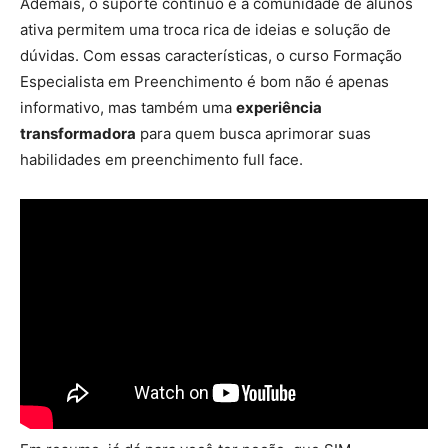
Ademais, o suporte contínuo e a comunidade de alunos
ativa permitem uma troca rica de ideias e solução de
dúvidas. Com essas características, o curso Formação
Especialista em Preenchimento é bom não é apenas
informativo, mas também uma
experiência
transformadora
para quem busca aprimorar suas
habilidades em preenchimento full face.