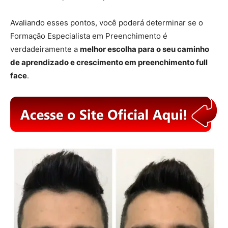
Avaliando esses pontos, você poderá determinar se o
Formação Especialista em Preenchimento é
verdadeiramente a
melhor escolha para o seu caminho
de aprendizado e crescimento em preenchimento full
face
.