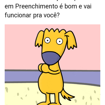
em Preenchimento é bom e vai
funcionar pra você?