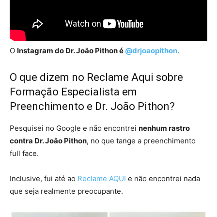
O
Instagram do Dr. João Pithon é
@drjoaopithon
.
O que dizem no Reclame Aqui sobre
Formação Especialista em
Preenchimento e Dr. João Pithon?
Pesquisei no Google e não encontrei
nenhum rastro
contra Dr. João Pithon
, no que tange a preenchimento
full face.
Inclusive, fui até ao
Reclame AQUI
e não encontrei nada
que seja realmente preocupante.