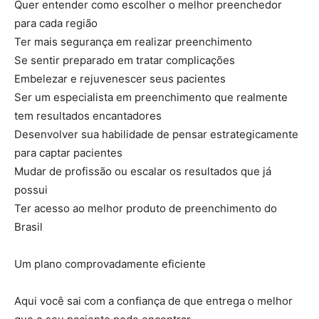
Quer entender como escolher o melhor preenchedor
para cada região
Ter mais segurança em realizar preenchimento
Se sentir preparado em tratar complicações
Embelezar e rejuvenescer seus pacientes
Ser um especialista em preenchimento que realmente
tem resultados encantadores
Desenvolver sua habilidade de pensar estrategicamente
para captar pacientes
Mudar de profissão ou escalar os resultados que já
possui
Ter acesso ao melhor produto de preenchimento do
Brasil
Um plano comprovadamente eficiente
Aqui você sai com a confiança de que entrega o melhor