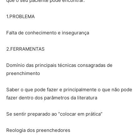
que o seu paciente pode encontrar.
1.PROBLEMA
Falta de conhecimento e insegurança
2.FERRAMENTAS
Domínio das principais técnicas consagradas de
preenchimento
Saber o que pode fazer e principalmente o que não pode
fazer dentro dos parâmetros da literatura
Se sentir preparado ao “colocar em prática”
Reologia dos preenchedores