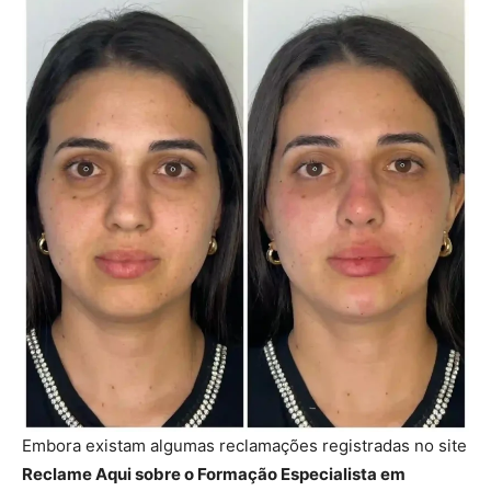
Embora existam algumas reclamações registradas no site
Reclame Aqui sobre o Formação Especialista em