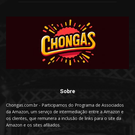
Sobre
Chongas.com.br - Participamos do Programa de Associados
da Amazon, um serviço de intermediação entre a Amazon e
os clientes, que remunera a inclusão de links para o site da
Amazon e os sites afiliados.