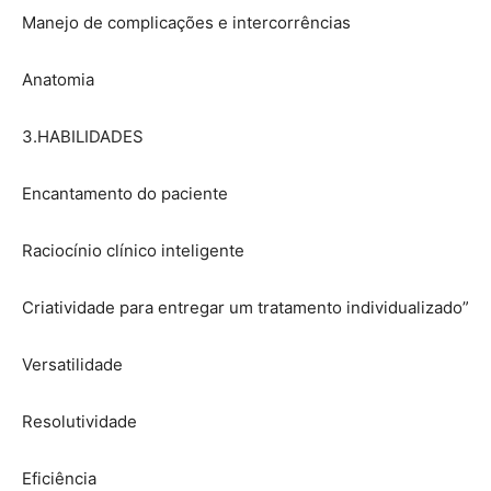
Manejo de complicações e intercorrências
Anatomia
3.HABILIDADES
Encantamento do paciente
Raciocínio clínico inteligente
Criatividade para entregar um tratamento individualizado”
Versatilidade
Resolutividade
Eficiência