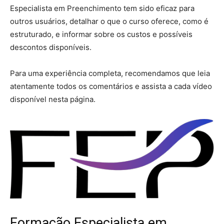
Especialista em Preenchimento tem sido eficaz para
outros usuários, detalhar o que o curso oferece, como é
estruturado, e informar sobre os custos e possíveis
descontos disponíveis.
Para uma experiência completa, recomendamos que leia
atentamente todos os comentários e assista a cada vídeo
disponível nesta página.
Formação Especialista em