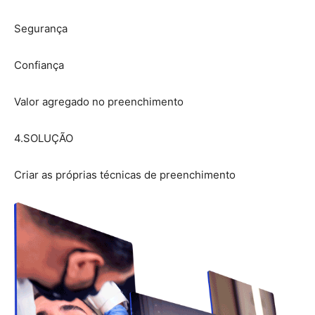
Segurança
Confiança
Valor agregado no preenchimento
4.SOLUÇÃO
Criar as próprias técnicas de preenchimento