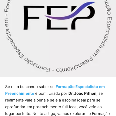
Se está buscando saber se
Formação Especialista em
Preenchimento
é bom, criado por
Dr. João Pithon
, se
realmente vale a pena e se é a escolha ideal para se
aprofundar em preenchimento full face, você veio ao
lugar perfeito. Neste artigo, vamos explorar se Formação