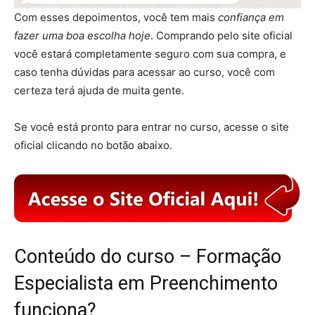
Com esses depoimentos, você tem mais
confiança em
fazer uma boa escolha hoje
. Comprando pelo site oficial
você estará completamente seguro com sua compra, e
caso tenha dúvidas para acessar ao curso, você com
certeza terá ajuda de muita gente.
Se você está pronto para entrar no curso, acesse o site
oficial clicando no botão abaixo.
Conteúdo do curso – Formação
Especialista em Preenchimento
funciona?