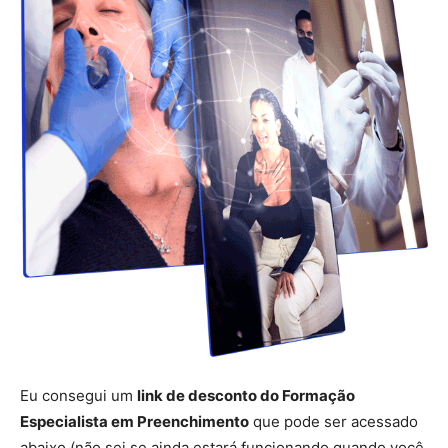
Eu consegui um
link de desconto do Formação
Especialista em Preenchimento
que pode ser acessado
abaixo (não sei se ainda estará funcionando quando você