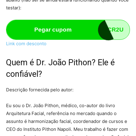
testar):
Pegar cupom
BXLJCR2U
Link com desconto
Quem é Dr. João Pithon? Ele é
confiável?
Descrição fornecida pelo autor:
Eu sou o Dr. João Pithon, médico, co-autor do livro
Arquitetura Facial, referência no mercado quando o
assunto é harmonização facial, coordenador de cursos e
CEO do Instituto Pithon Napoli. Meu trabalho é fazer com