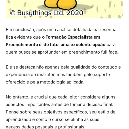
Em conclusão, após uma análise detalhada na resenha,
fica evidente que
o Formação Especialista em
Preenchimento é, de fato, uma excelente opção
para
quem busca se aprofundar em preenchimento full face.
Ele se destaca não apenas pela qualidade do conteúdo e
experiência do instrutor, mas também pelo suporte
oferecido e pela metodologia aplicada.
No entanto, é crucial que cada leitor considere alguns
aspectos importantes antes de tomar a decisão final.
Pense sobre seus objetivos específicos, seu estilo de
aprendizado e como o curso se alinha às suas
necessidades pessoais e profissionais.