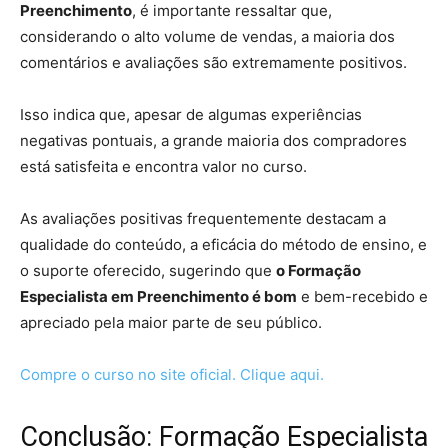
Preenchimento
, é importante ressaltar que,
considerando o alto volume de vendas, a maioria dos
comentários e avaliações são extremamente positivos.
Isso indica que, apesar de algumas experiências
negativas pontuais, a grande maioria dos compradores
está satisfeita e encontra valor no curso.
As avaliações positivas frequentemente destacam a
qualidade do conteúdo, a eficácia do método de ensino, e
o suporte oferecido, sugerindo que
o Formação
Especialista em Preenchimento é bom
e bem-recebido e
apreciado pela maior parte de seu público.
Compre o curso no site oficial. Clique aqui.
Conclusão: Formação Especialista