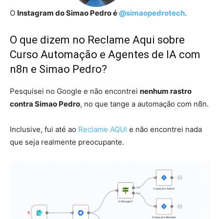
O
Instagram do Simao Pedro é
@simaopedrotech
.
O que dizem no Reclame Aqui sobre
Curso Automação e Agentes de IA com
n8n e Simao Pedro?
Pesquisei no Google e não encontrei
nenhum rastro
contra Simao Pedro
, no que tange a automação com n8n.
Inclusive, fui até ao
Reclame AQUI
e não encontrei nada
que seja realmente preocupante.