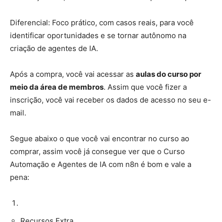
Diferencial: Foco prático, com casos reais, para você
identificar oportunidades e se tornar autônomo na
criação de agentes de IA.
Após a compra, você vai acessar as
aulas do curso por
meio da área de membros
. Assim que você fizer a
inscrição, você vai receber os dados de acesso no seu e-
mail.
Segue abaixo o que você vai encontrar no curso ao
comprar, assim você já consegue ver que o Curso
Automação e Agentes de IA com n8n é bom e vale a
pena:
Recursos Extra