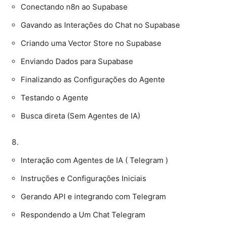
Conectando n8n ao Supabase
Gavando as Interações do Chat no Supabase
Criando uma Vector Store no Supabase
Enviando Dados para Supabase
Finalizando as Configurações do Agente
Testando o Agente
Busca direta (Sem Agentes de IA)
Interação com Agentes de IA ( Telegram )
Instruções e Configurações Iniciais
Gerando API e integrando com Telegram
Respondendo a Um Chat Telegram