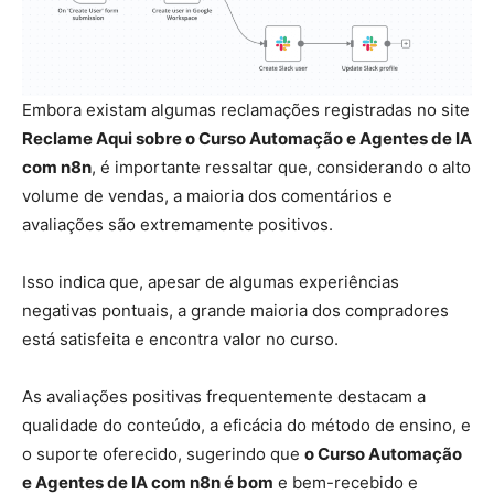
Embora existam algumas reclamações registradas no site
Reclame Aqui sobre o Curso Automação e Agentes de IA
com n8n
, é importante ressaltar que, considerando o alto
volume de vendas, a maioria dos comentários e
avaliações são extremamente positivos.
Isso indica que, apesar de algumas experiências
negativas pontuais, a grande maioria dos compradores
está satisfeita e encontra valor no curso.
As avaliações positivas frequentemente destacam a
qualidade do conteúdo, a eficácia do método de ensino, e
o suporte oferecido, sugerindo que
o Curso Automação
e Agentes de IA com n8n é bom
e bem-recebido e