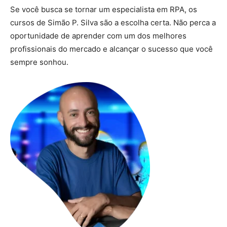
Se você busca se tornar um especialista em RPA, os
cursos de Simão P. Silva são a escolha certa. Não perca a
oportunidade de aprender com um dos melhores
profissionais do mercado e alcançar o sucesso que você
sempre sonhou.