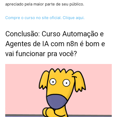
apreciado pela maior parte de seu público.
Compre o curso no site oficial. Clique aqui.
Conclusão: Curso Automação e
Agentes de IA com n8n é bom e
vai funcionar pra você?