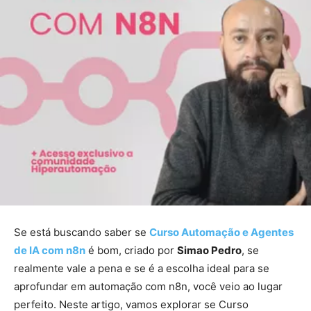
Se está buscando saber se
Curso Automação e Agentes
de IA com n8n
é bom, criado por
Simao Pedro
, se
realmente vale a pena e se é a escolha ideal para se
aprofundar em automação com n8n, você veio ao lugar
perfeito. Neste artigo, vamos explorar se Curso