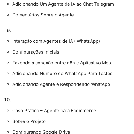
Adicionando Um Agente de IA ao Chat Telegram
Comentários Sobre o Agente
Interação com Agentes de IA ( WhatsApp)
Configurações Iniciais
Fazendo a conexão entre n8n e Aplicativo Meta
Adicionando Numero de WhatsApp Para Testes
Adicionando Agente e Respondendo WhatApp
Caso Prático – Agente para Ecommerce
Sobre o Projeto
Configurando Google Drive