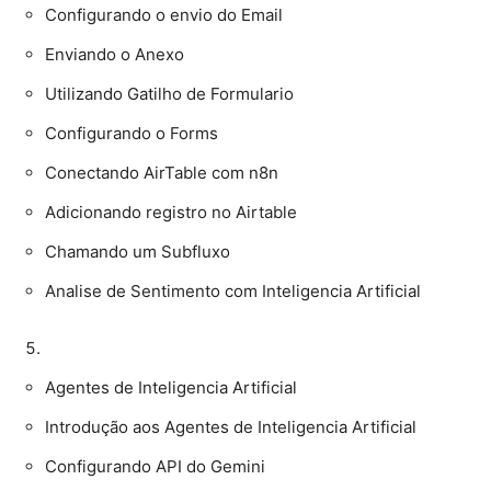
Configurando o envio do Email
Enviando o Anexo
Utilizando Gatilho de Formulario
Configurando o Forms
Conectando AirTable com n8n
Adicionando registro no Airtable
Chamando um Subfluxo
Analise de Sentimento com Inteligencia Artificial
Agentes de Inteligencia Artificial
Introdução aos Agentes de Inteligencia Artificial
Configurando API do Gemini