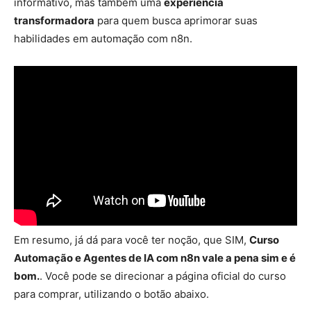
informativo, mas também uma
experiência
transformadora
para quem busca aprimorar suas
habilidades em automação com n8n.
Em resumo, já dá para você ter noção, que SIM,
Curso
Automação e Agentes de IA com n8n vale a pena sim e é
bom.
. Você pode se direcionar a página oficial do curso
para comprar, utilizando o botão abaixo.