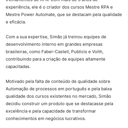
experiência, ele é o criador dos cursos Mestre RPA e
Mestre Power Automate, que se destacam pela qualidade
e eficácia.
Com a sua expertise, Simão já treinou equipes de
desenvolvimento interno em grandes empresas
brasileiras, como Faber-Castell, Publicis e Voith,
contribuindo para a criação de equipes altamente
capacitadas.
Motivado pela falta de conteúdo de qualidade sobre
Automação de processos em português e pela baixa
qualidade dos cursos existentes no mercado, Simão
decidiu construir um produto que se destacasse pela
excelência e pela capacidade de transformar
conhecimentos em negócios lucrativos.