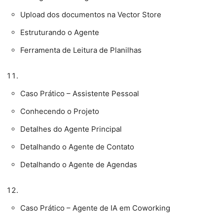
Upload dos documentos na Vector Store
Estruturando o Agente
Ferramenta de Leitura de Planilhas
Caso Prático – Assistente Pessoal
Conhecendo o Projeto
Detalhes do Agente Principal
Detalhando o Agente de Contato
Detalhando o Agente de Agendas
Caso Prático – Agente de IA em Coworking