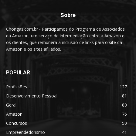
Sobre
Chongas.com.br - Participamos do Programa de Associados
da Amazon, um serviço de intermediação entre a Amazon e
os clientes, que remunera a inclusão de links para o site da
Amazon e os sites afiliados.
POPULAR
Profissões
127
Desenvolvimento Pessoal
81
Geral
80
Amazon
76
Concursos
50
Empreendedorismo
41