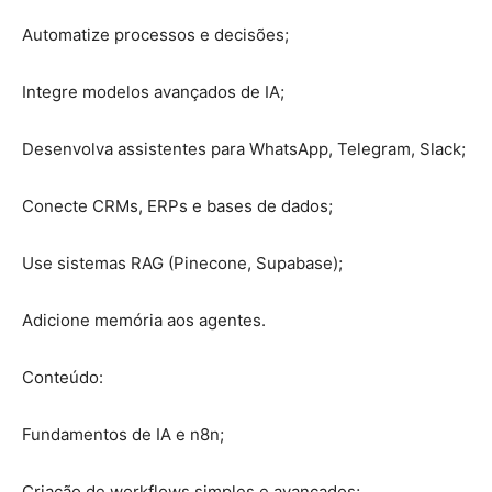
Automatize processos e decisões;
Integre modelos avançados de IA;
Desenvolva assistentes para WhatsApp, Telegram, Slack;
Conecte CRMs, ERPs e bases de dados;
Use sistemas RAG (Pinecone, Supabase);
Adicione memória aos agentes.
Conteúdo:
Fundamentos de IA e n8n;
Criação de workflows simples e avançados;