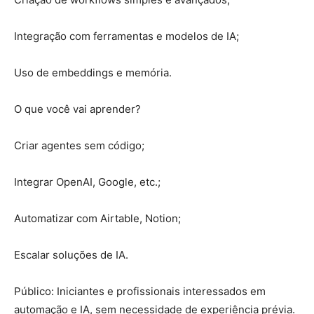
Integração com ferramentas e modelos de IA;
Uso de embeddings e memória.
O que você vai aprender?
Criar agentes sem código;
Integrar OpenAI, Google, etc.;
Automatizar com Airtable, Notion;
Escalar soluções de IA.
Público: Iniciantes e profissionais interessados em
automação e IA, sem necessidade de experiência prévia.