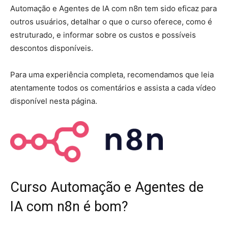
Automação e Agentes de IA com n8n tem sido eficaz para
outros usuários, detalhar o que o curso oferece, como é
estruturado, e informar sobre os custos e possíveis
descontos disponíveis.
Para uma experiência completa, recomendamos que leia
atentamente todos os comentários e assista a cada vídeo
disponível nesta página.
Curso Automação e Agentes de
IA com n8n é bom?