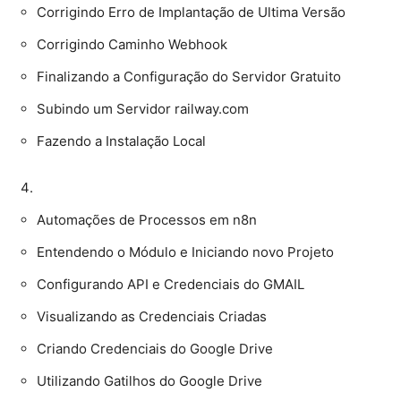
Corrigindo Erro de Implantação de Ultima Versão
Corrigindo Caminho Webhook
Finalizando a Configuração do Servidor Gratuito
Subindo um Servidor railway.com
Fazendo a Instalação Local
Automações de Processos em n8n
Entendendo o Módulo e Iniciando novo Projeto
Configurando API e Credenciais do GMAIL
Visualizando as Credenciais Criadas
Criando Credenciais do Google Drive
Utilizando Gatilhos do Google Drive