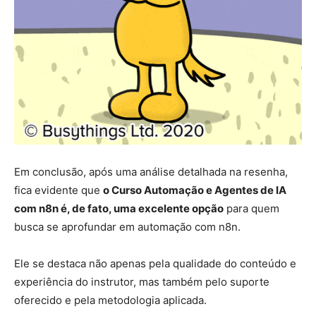
Em conclusão, após uma análise detalhada na resenha,
fica evidente que
o Curso Automação e Agentes de IA
com n8n é, de fato, uma excelente opção
para quem
busca se aprofundar em automação com n8n.
Ele se destaca não apenas pela qualidade do conteúdo e
experiência do instrutor, mas também pelo suporte
oferecido e pela metodologia aplicada.