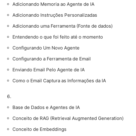
Adicionando Memoria ao Agente de IA
Adicionando Instruções Personalizadas
Adicionando uma Ferramenta (Fonte de dados)
Entendendo o que foi feito até o momento
Configurando Um Novo Agente
Configurando a Ferramenta de Email
Enviando Email Pelo Agente de IA
Como o Email Captura as Informações da IA
Base de Dados e Agentes de IA
Conceito de RAG (Retrieval Augmented Generation)
Conceito de Embeddings