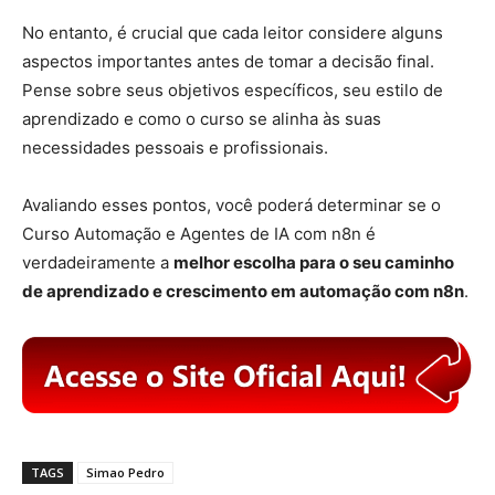
No entanto, é crucial que cada leitor considere alguns
aspectos importantes antes de tomar a decisão final.
Pense sobre seus objetivos específicos, seu estilo de
aprendizado e como o curso se alinha às suas
necessidades pessoais e profissionais.
Avaliando esses pontos, você poderá determinar se o
Curso Automação e Agentes de IA com n8n é
verdadeiramente a
melhor escolha para o seu caminho
de aprendizado e crescimento em automação com n8n
.
TAGS
Simao Pedro