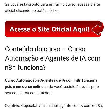
Se você está pronto para entrar no curso, acesse o site
oficial clicando no botão abaixo.
Conteúdo do curso – Curso
Automação e Agentes de IA com
n8n funciona?
Curso Automação e Agentes de IA com n8n funciona
pois é um curso online
onde você assiste às aulas pelo
seu celular ou computador.
Objetivo: Capacitar você a criar agentes de IA com o n8n,