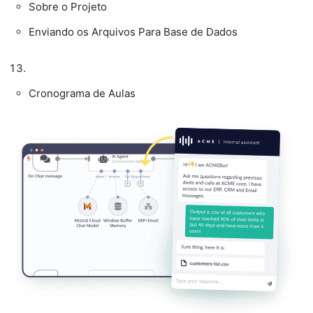
Sobre o Projeto
Enviando os Arquivos Para Base de Dados
Cronograma de Aulas