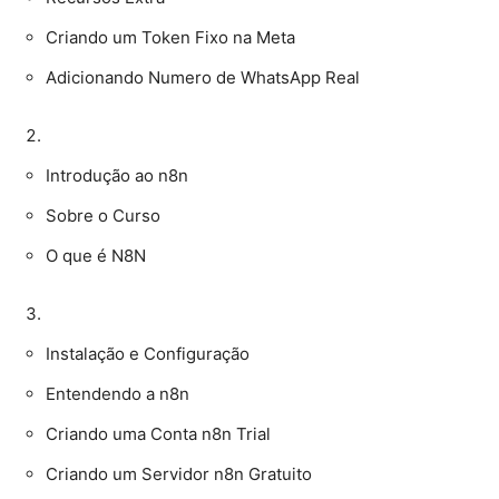
Criando um Token Fixo na Meta
Adicionando Numero de WhatsApp Real
Introdução ao n8n
Sobre o Curso
O que é N8N
Instalação e Configuração
Entendendo a n8n
Criando uma Conta n8n Trial
Criando um Servidor n8n Gratuito