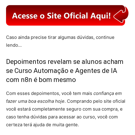
Caso ainda precise tirar algumas dúvidas, continue
lendo…
Depoimentos revelam se alunos acham
se Curso Automação e Agentes de IA
com n8n é bom mesmo
Com esses depoimentos, você tem mais
confiança em
fazer uma boa escolha hoje
. Comprando pelo site oficial
você estará completamente seguro com sua compra, e
caso tenha dúvidas para acessar ao curso, você com
certeza terá ajuda de muita gente.