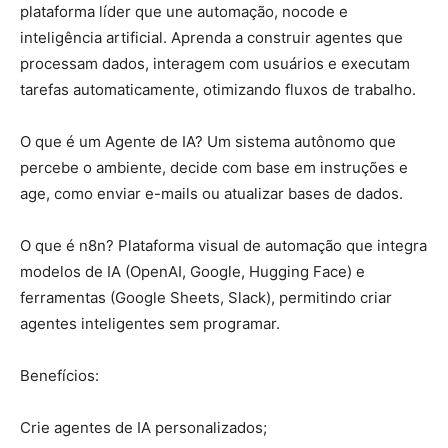
plataforma líder que une automação, nocode e
inteligência artificial. Aprenda a construir agentes que
processam dados, interagem com usuários e executam
tarefas automaticamente, otimizando fluxos de trabalho.
O que é um Agente de IA? Um sistema autônomo que
percebe o ambiente, decide com base em instruções e
age, como enviar e-mails ou atualizar bases de dados.
O que é n8n? Plataforma visual de automação que integra
modelos de IA (OpenAI, Google, Hugging Face) e
ferramentas (Google Sheets, Slack), permitindo criar
agentes inteligentes sem programar.
Benefícios:
Crie agentes de IA personalizados;