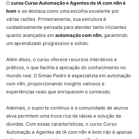
O
curso Curso Automação e Agentes de IA com n8n é
bom
e se destaca como uma escolha excelente por
várias razões. Primeiramente, sua estrutura é
cuidadosamente pensada para atender tanto iniciantes
quanto avançados em
automação com n8n
, garantindo
um aprendizado progressivo e sólido.
Além disso, o curso oferece recursos interativos e
práticos, o que facilita a aplicação do conhecimento no
mundo real. O Simao Pedro é especialista em automação
com n8n, proporcionando insights valiosos e
experiências reais que enriquecem o conteúdo.
Ademais, o suporte contínuo e a comunidade de alunos
ativa permitem uma troca rica de ideias e solução de
dúvidas. Com essas características, o curso Curso
Automação e Agentes de IA com n8n é bom não é apenas