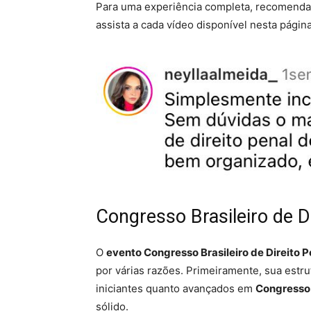
Para uma experiência completa, recomenda
assista a cada vídeo disponível nesta página
Congresso Brasileiro de D
O
evento Congresso Brasileiro de Direito 
por várias razões. Primeiramente, sua estr
iniciantes quanto avançados em
Congresso
sólido.