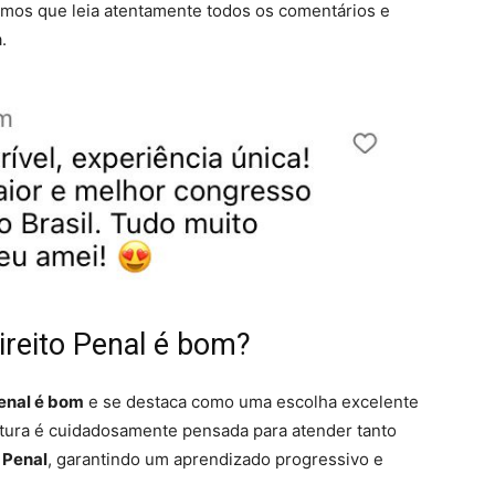
mos que leia atentamente todos os comentários e
.
ireito Penal é bom?
Penal é bom
e se destaca como uma escolha excelente
utura é cuidadosamente pensada para atender tanto
 Penal
, garantindo um aprendizado progressivo e