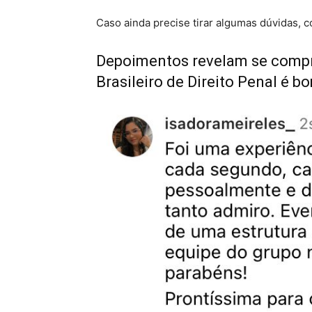
Caso ainda precise tirar algumas dúvidas, 
Depoimentos revelam se comp
Brasileiro de Direito Penal é