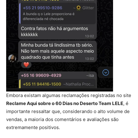
Embora existam algumas reclamações registradas no site
Reclame Aqui sobre o 60 Dias no Deserto Team LELE
, é
importante ressaltar que, considerando o alto volume de
vendas, a maioria dos comentários e avaliações são
extremamente positivos.