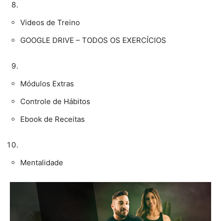
Videos de Treino
GOOGLE DRIVE – TODOS OS EXERCÍCIOS
Módulos Extras
Controle de Hábitos
Ebook de Receitas
Mentalidade