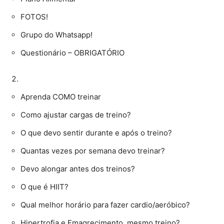
FOTOS!
Grupo do Whatsapp!
Questionário – OBRIGATÓRIO
Aprenda COMO treinar
Como ajustar cargas de treino?
O que devo sentir durante e após o treino?
Quantas vezes por semana devo treinar?
Devo alongar antes dos treinos?
O que é HIIT?
Qual melhor horário para fazer cardio/aeróbico?
Hipertrofia e Emagrecimento, mesmo treino?