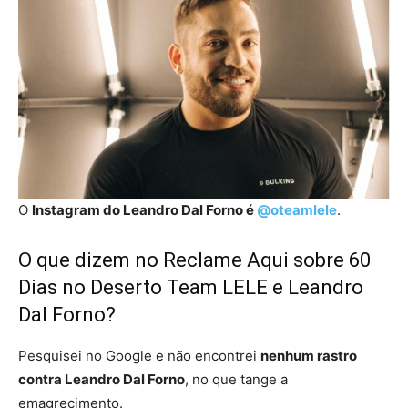
O
Instagram do Leandro Dal Forno é
@oteamlele
.
O que dizem no Reclame Aqui sobre 60
Dias no Deserto Team LELE e Leandro
Dal Forno?
Pesquisei no Google e não encontrei
nenhum rastro
contra Leandro Dal Forno
, no que tange a
emagrecimento.