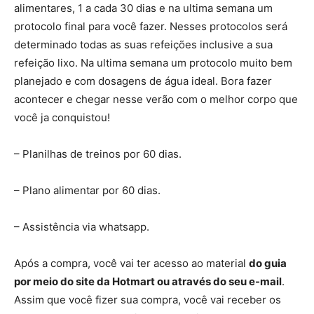
alimentares, 1 a cada 30 dias e na ultima semana um
protocolo final para você fazer. Nesses protocolos será
determinado todas as suas refeições inclusive a sua
refeição lixo. Na ultima semana um protocolo muito bem
planejado e com dosagens de água ideal. Bora fazer
acontecer e chegar nesse verão com o melhor corpo que
você ja conquistou!
– Planilhas de treinos por 60 dias.
– Plano alimentar por 60 dias.
– Assistência via whatsapp.
Após a compra, você vai ter acesso ao material
do guia
por meio do site da Hotmart ou através do seu e-mail
.
Assim que você fizer sua compra, você vai receber os