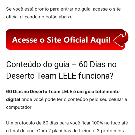
Se você está pronto para entrar no guia, acesse o site
oficial clicando no botão abaixo.
Conteúdo do guia – 60 Dias no
Deserto Team LELE funciona?
60 Dias no Deserto Team LELE é um guia totalmente
digital
onde você pode ler o conteúdo pelo seu celular e
computador.
Um protocolo de 60 dias para você ficar 100% no foco até
o final do ano. Com 2 planilhas de treino e 3 protocolos