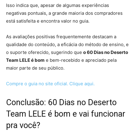
Isso indica que, apesar de algumas experiências
negativas pontuais, a grande maioria dos compradores
está satisfeita e encontra valor no guia.
As avaliações positivas frequentemente destacam a
qualidade do conteúdo, a eficácia do método de ensino, e
o suporte oferecido, sugerindo que
o 60 Dias no Deserto
Team LELE é bom
e bem-recebido e apreciado pela
maior parte de seu público.
Compre o guia no site oficial. Clique aqui.
Conclusão: 60 Dias no Deserto
Team LELE é bom e vai funcionar
pra você?