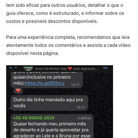
tem sido eficaz para outros usuários, detalhar o que o
guia oferece, como é estruturado, e informar sobre os
custos e possíveis descontos disponíveis.
Para uma experiência completa, recomendamos que leia
atentamente todos os comentários e assista a cada vídeo
disponível nesta página.