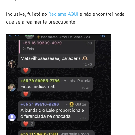
Inclusive, fui até ao
Reclame AQUI
e não encontrei nada
que seja realmente preocupante.