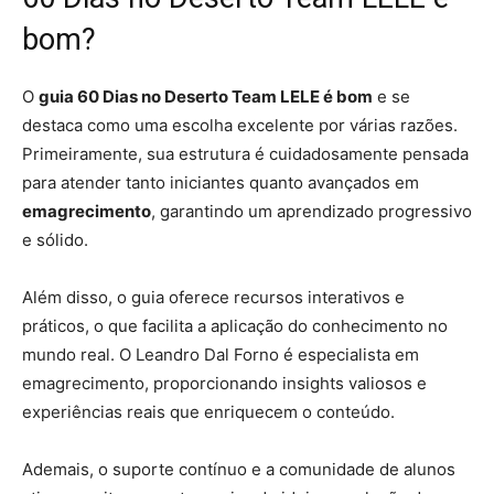
bom?
O
guia 60 Dias no Deserto Team LELE é bom
e se
destaca como uma escolha excelente por várias razões.
Primeiramente, sua estrutura é cuidadosamente pensada
para atender tanto iniciantes quanto avançados em
emagrecimento
, garantindo um aprendizado progressivo
e sólido.
Além disso, o guia oferece recursos interativos e
práticos, o que facilita a aplicação do conhecimento no
mundo real. O Leandro Dal Forno é especialista em
emagrecimento, proporcionando insights valiosos e
experiências reais que enriquecem o conteúdo.
Ademais, o suporte contínuo e a comunidade de alunos