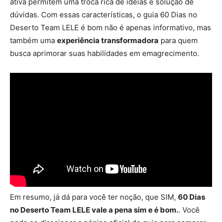
ativa permitem uma troca rica de ideias e solução de
dúvidas. Com essas características, o guia 60 Dias no
Deserto Team LELE é bom não é apenas informativo, mas
também uma
experiência transformadora
para quem
busca aprimorar suas habilidades em emagrecimento.
Em resumo, já dá para você ter noção, que SIM,
60 Dias
no Deserto Team LELE vale a pena sim e é bom.
. Você