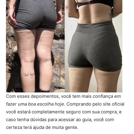
Com esses depoimentos, você tem mais
confiança em
fazer uma boa escolha hoje
. Comprando pelo site oficial
você estará completamente seguro com sua compra, e
caso tenha dúvidas para acessar ao guia, você com
certeza terá ajuda de muita gente.