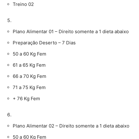
Treino 02
Plano Alimentar 01 – Direito somente a 1 dieta abaixo
Preparação Deserto – 7 Dias
50 a 60 Kg Fem
61 a 65 Kg Fem
66 a 70 Kg Fem
71 a 75 Kg Fem
+ 76 Kg Fem
Plano Alimentar 02 – Direito somente a 1 dieta abaixo
50 a 60 Kg Fem