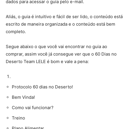
dados para acessar o guia pelo e-mail.
Aliás, o guia é intuitivo e fácil de ser lido, o conteúdo está
escrito de maneira organizada e o conteúdo está bem
completo.
Segue abaixo o que você vai encontrar no guia ao
comprar, assim você já consegue ver que o 60 Dias no
Deserto Team LELE é bom e vale a pena:
Protocolo 60 dias no Deserto!
Bem Vinda!
Como vai funcionar?
Treino
Plano Alimentar