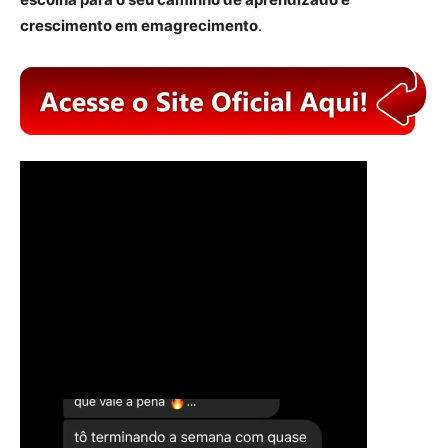
crescimento em emagrecimento
.