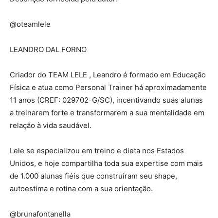
@oteamlele
LEANDRO DAL FORNO
Criador do TEAM LELE , Leandro é formado em Educação
Física e atua como Personal Trainer há aproximadamente
11 anos (CREF: 029702-G/SC), incentivando suas alunas
a treinarem forte e transformarem a sua mentalidade em
relação à vida saudável.
Lele se especializou em treino e dieta nos Estados
Unidos, e hoje compartilha toda sua expertise com mais
de 1.000 alunas fiéis que construíram seu shape,
autoestima e rotina com a sua orientação.
@brunafontanella