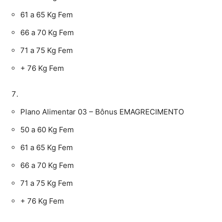
61 a 65 Kg Fem
66 a 70 Kg Fem
71 a 75 Kg Fem
+ 76 Kg Fem
Plano Alimentar 03 – Bônus EMAGRECIMENTO
50 a 60 Kg Fem
61 a 65 Kg Fem
66 a 70 Kg Fem
71 a 75 Kg Fem
+ 76 Kg Fem