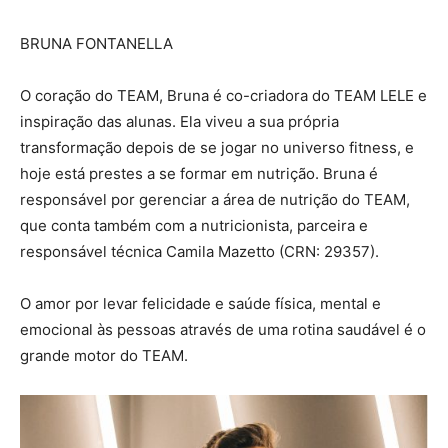
BRUNA FONTANELLA
O coração do TEAM, Bruna é co-criadora do TEAM LELE e
inspiração das alunas. Ela viveu a sua própria
transformação depois de se jogar no universo fitness, e
hoje está prestes a se formar em nutrição. Bruna é
responsável por gerenciar a área de nutrição do TEAM,
que conta também com a nutricionista, parceira e
responsável técnica Camila Mazetto (CRN: 29357).
O amor por levar felicidade e saúde física, mental e
emocional às pessoas através de uma rotina saudável é o
grande motor do TEAM.