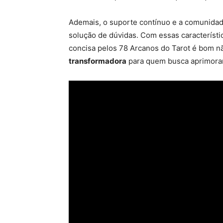
Ademais, o suporte contínuo e a comunidade
solução de dúvidas. Com essas caracterís
concisa pelos 78 Arcanos do Tarot é bom 
transformadora
para quem busca aprimorar 