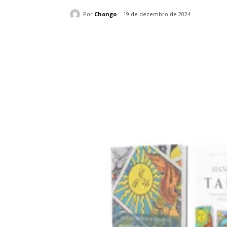
Por
Chongo
19 de dezembro de 2024