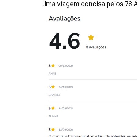
Uma viagem concisa pelos 78 