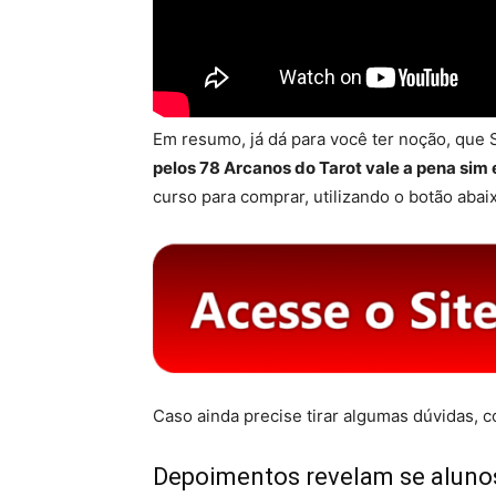
Em resumo, já dá para você ter noção, que 
pelos 78 Arcanos do Tarot vale a pena sim 
curso para comprar, utilizando o botão abai
Caso ainda precise tirar algumas dúvidas, 
Depoimentos revelam se alun