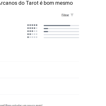
Arcanos do Tarot é bom mesmo