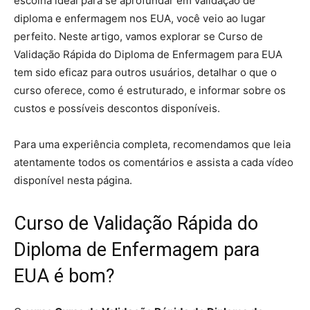
escolha ideal para se aprofundar em validação de
diploma e enfermagem nos EUA, você veio ao lugar
perfeito. Neste artigo, vamos explorar se Curso de
Validação Rápida do Diploma de Enfermagem para EUA
tem sido eficaz para outros usuários, detalhar o que o
curso oferece, como é estruturado, e informar sobre os
custos e possíveis descontos disponíveis.
Para uma experiência completa, recomendamos que leia
atentamente todos os comentários e assista a cada vídeo
disponível nesta página.
Curso de Validação Rápida do
Diploma de Enfermagem para
EUA é bom?