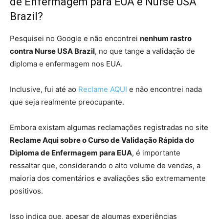
de Enfermagem para EUA e Nurse USA
Brazil?
Pesquisei no Google e não encontrei
nenhum rastro
contra Nurse USA Brazil
, no que tange a validação de
diploma e enfermagem nos EUA.
Inclusive, fui até ao
Reclame AQUI
e não encontrei nada
que seja realmente preocupante.
Embora existam algumas reclamações registradas no site
Reclame Aqui sobre o Curso de Validação Rápida do
Diploma de Enfermagem para EUA
, é importante
ressaltar que, considerando o alto volume de vendas, a
maioria dos comentários e avaliações são extremamente
positivos.
Isso indica que, apesar de algumas experiências