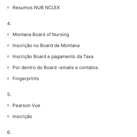
Resumos NUB NCLEX
Montana Board of Nursing
Inscrição no Board de Montana
Inscrição Board e pagamento da Taxa
Por dentro do Board -emails e contatos.
Fingerprints
Pearson Vue
Inscrição