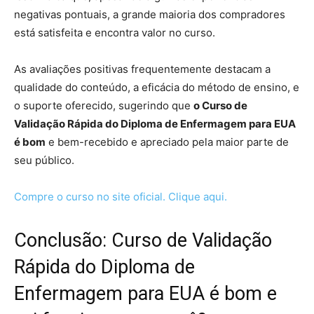
negativas pontuais, a grande maioria dos compradores
está satisfeita e encontra valor no curso.
As avaliações positivas frequentemente destacam a
qualidade do conteúdo, a eficácia do método de ensino, e
o suporte oferecido, sugerindo que
o Curso de
Validação Rápida do Diploma de Enfermagem para EUA
é bom
e bem-recebido e apreciado pela maior parte de
seu público.
Compre o curso no site oficial. Clique aqui.
Conclusão: Curso de Validação
Rápida do Diploma de
Enfermagem para EUA é bom e