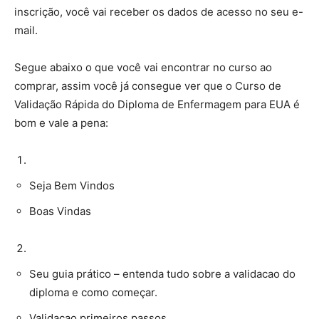
inscrição, você vai receber os dados de acesso no seu e-
mail.
Segue abaixo o que você vai encontrar no curso ao
comprar, assim você já consegue ver que o Curso de
Validação Rápida do Diploma de Enfermagem para EUA é
bom e vale a pena:
Seja Bem Vindos
Boas Vindas
Seu guia prático – entenda tudo sobre a validacao do
diploma e como começar.
Validacao primeiros passos