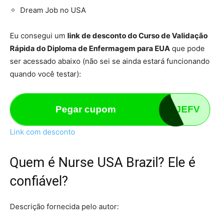
Dream Job no USA
Eu consegui um
link de desconto do Curso de Validação
Rápida do Diploma de Enfermagem para EUA
que pode
ser acessado abaixo (não sei se ainda estará funcionando
quando você testar):
Pegar cupom
67ZRJEFV
Link com desconto
Quem é Nurse USA Brazil? Ele é
confiável?
Descrição fornecida pelo autor: