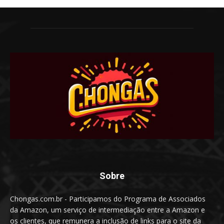
Sobre
Chongas.com.br - Participamos do Programa de Associados
da Amazon, um serviço de intermediação entre a Amazon e
os clientes, que remunera a inclusão de links para o site da