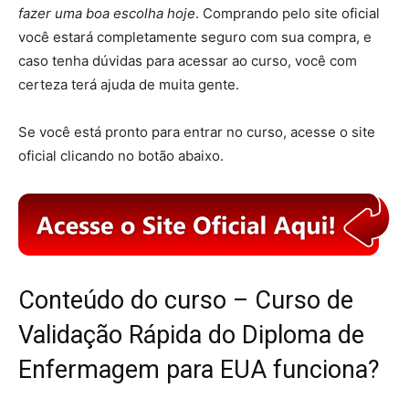
fazer uma boa escolha hoje
. Comprando pelo site oficial
você estará completamente seguro com sua compra, e
caso tenha dúvidas para acessar ao curso, você com
certeza terá ajuda de muita gente.
Se você está pronto para entrar no curso, acesse o site
oficial clicando no botão abaixo.
Conteúdo do curso – Curso de
Validação Rápida do Diploma de
Enfermagem para EUA funciona?