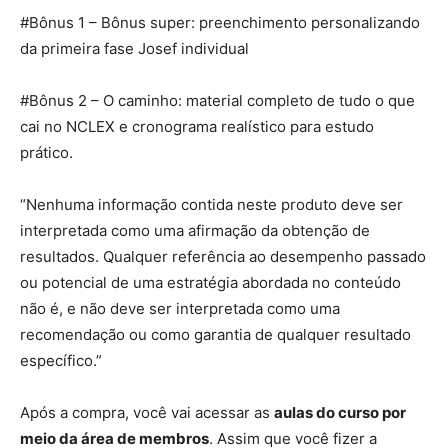
#Bônus 1 – Bônus super: preenchimento personalizando
da primeira fase Josef individual
#Bônus 2 – O caminho: material completo de tudo o que
cai no NCLEX e cronograma realístico para estudo
prático.
“Nenhuma informação contida neste produto deve ser
interpretada como uma afirmação da obtenção de
resultados. Qualquer referência ao desempenho passado
ou potencial de uma estratégia abordada no conteúdo
não é, e não deve ser interpretada como uma
recomendação ou como garantia de qualquer resultado
específico.”
Após a compra, você vai acessar as
aulas do curso por
meio da área de membros
. Assim que você fizer a