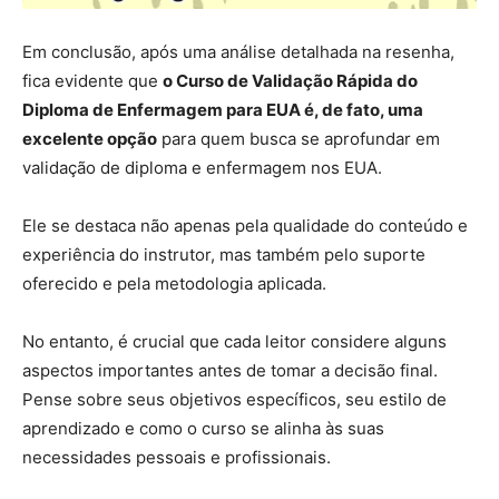
Em conclusão, após uma análise detalhada na resenha,
fica evidente que
o Curso de Validação Rápida do
Diploma de Enfermagem para EUA é, de fato, uma
excelente opção
para quem busca se aprofundar em
validação de diploma e enfermagem nos EUA.
Ele se destaca não apenas pela qualidade do conteúdo e
experiência do instrutor, mas também pelo suporte
oferecido e pela metodologia aplicada.
No entanto, é crucial que cada leitor considere alguns
aspectos importantes antes de tomar a decisão final.
Pense sobre seus objetivos específicos, seu estilo de
aprendizado e como o curso se alinha às suas
necessidades pessoais e profissionais.