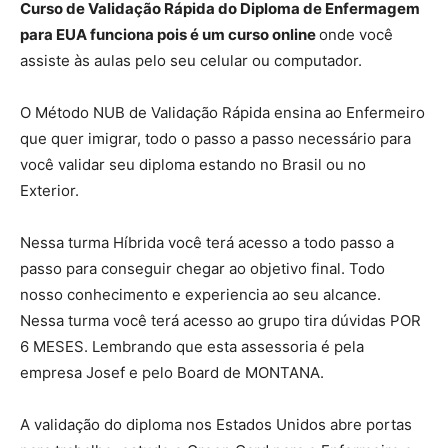
Curso de Validação Rápida do Diploma de Enfermagem
para EUA funciona pois é um curso online
onde você
assiste às aulas pelo seu celular ou computador.
O Método NUB de Validação Rápida ensina ao Enfermeiro
que quer imigrar, todo o passo a passo necessário para
você validar seu diploma estando no Brasil ou no
Exterior.
Nessa turma Híbrida você terá acesso a todo passo a
passo para conseguir chegar ao objetivo final. Todo
nosso conhecimento e experiencia ao seu alcance.
Nessa turma você terá acesso ao grupo tira dúvidas POR
6 MESES. Lembrando que esta assessoria é pela
empresa Josef e pelo Board de MONTANA.
A validação do diploma nos Estados Unidos abre portas