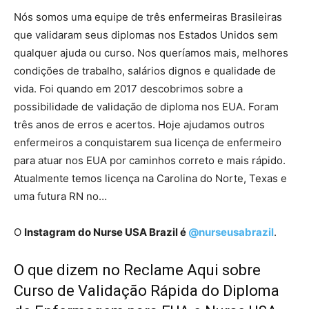
Nós somos uma equipe de três enfermeiras Brasileiras
que validaram seus diplomas nos Estados Unidos sem
qualquer ajuda ou curso. Nos queríamos mais, melhores
condições de trabalho, salários dignos e qualidade de
vida. Foi quando em 2017 descobrimos sobre a
possibilidade de validação de diploma nos EUA. Foram
três anos de erros e acertos. Hoje ajudamos outros
enfermeiros a conquistarem sua licença de enfermeiro
para atuar nos EUA por caminhos correto e mais rápido.
Atualmente temos licença na Carolina do Norte, Texas e
uma futura RN no…
O
Instagram do Nurse USA Brazil é
@nurseusabrazil
.
O que dizem no Reclame Aqui sobre
Curso de Validação Rápida do Diploma