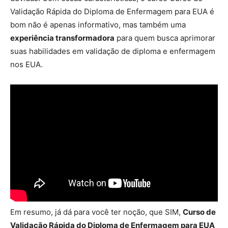
Validação Rápida do Diploma de Enfermagem para EUA é
bom não é apenas informativo, mas também uma
experiência transformadora
para quem busca aprimorar
suas habilidades em validação de diploma e enfermagem
nos EUA.
Em resumo, já dá para você ter noção, que SIM,
Curso de
Validação Rápida do Diploma de Enfermagem para EUA