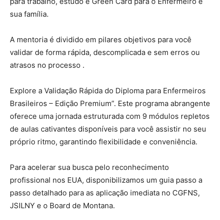
para trabalho, estudo e Green Card para o Enfermeiro e
sua família.
A mentoria é dividido em pilares objetivos para você
validar de forma rápida, descomplicada e sem erros ou
atrasos no processo .
Explore a Validação Rápida do Diploma para Enfermeiros
Brasileiros – Edição Premium”. Este programa abrangente
oferece uma jornada estruturada com 9 módulos repletos
de aulas cativantes disponíveis para você assistir no seu
próprio ritmo, garantindo flexibilidade e conveniência.
Para acelerar sua busca pelo reconhecimento
profissional nos EUA, disponibilizamos um guia passo a
passo detalhado para as aplicação imediata no CGFNS,
JSILNY e o Board de Montana.