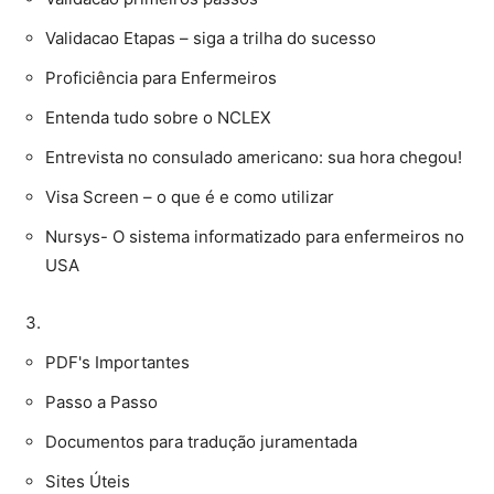
Validacao Etapas – siga a trilha do sucesso
Proficiência para Enfermeiros
Entenda tudo sobre o NCLEX
Entrevista no consulado americano: sua hora chegou!
Visa Screen – o que é e como utilizar
Nursys- O sistema informatizado para enfermeiros no
USA
PDF's Importantes
Passo a Passo
Documentos para tradução juramentada
Sites Úteis