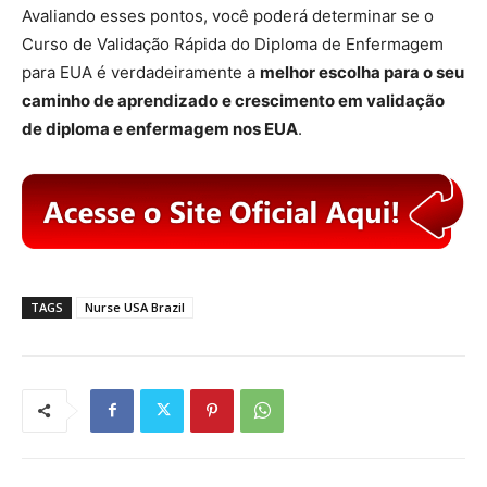
Avaliando esses pontos, você poderá determinar se o
Curso de Validação Rápida do Diploma de Enfermagem
para EUA é verdadeiramente a
melhor escolha para o seu
caminho de aprendizado e crescimento em validação
de diploma e enfermagem nos EUA
.
TAGS
Nurse USA Brazil