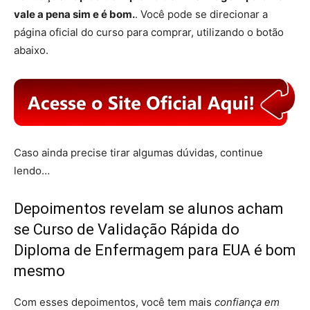
vale a pena sim e é bom.
. Você pode se direcionar a
página oficial do curso para comprar, utilizando o botão
abaixo.
Caso ainda precise tirar algumas dúvidas, continue
lendo…
Depoimentos revelam se alunos acham
se Curso de Validação Rápida do
Diploma de Enfermagem para EUA é bom
mesmo
Com esses depoimentos, você tem mais
confiança em