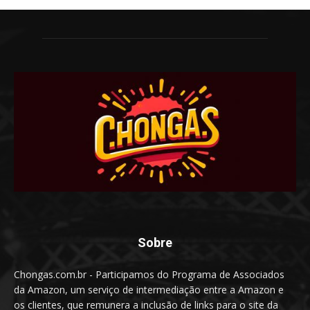
Sobre
Chongas.com.br - Participamos do Programa de Associados
da Amazon, um serviço de intermediação entre a Amazon e
os clientes, que remunera a inclusão de links para o site da