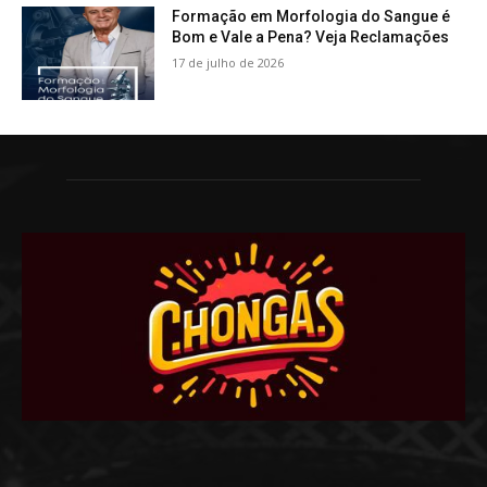
Formação em Morfologia do Sangue é
Bom e Vale a Pena? Veja Reclamações
17 de julho de 2026