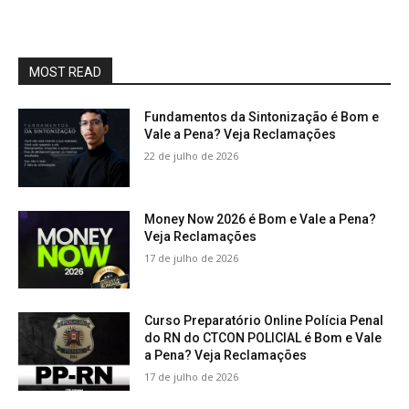
MOST READ
Fundamentos da Sintonização é Bom e
Vale a Pena? Veja Reclamações
22 de julho de 2026
Money Now 2026 é Bom e Vale a Pena?
Veja Reclamações
17 de julho de 2026
Curso Preparatório Online Polícia Penal
do RN do CTCON POLICIAL é Bom e Vale
a Pena? Veja Reclamações
17 de julho de 2026