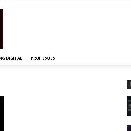
NG DIGITAL
PROFISSÕES