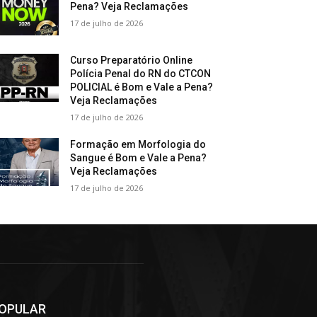
Pena? Veja Reclamações
17 de julho de 2026
Curso Preparatório Online
Polícia Penal do RN do CTCON
POLICIAL é Bom e Vale a Pena?
Veja Reclamações
17 de julho de 2026
Formação em Morfologia do
Sangue é Bom e Vale a Pena?
Veja Reclamações
17 de julho de 2026
OPULAR