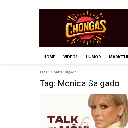
HOME
VÍDEOS
HUMOR
MARKETI
Tags
Monica Salgado
Tag:
Monica Salgado