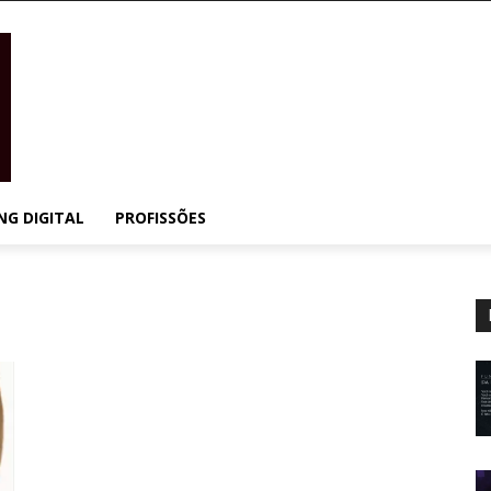
NG DIGITAL
PROFISSÕES