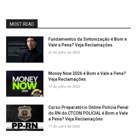
MOST READ
Fundamentos da Sintonização é Bom e
Vale a Pena? Veja Reclamações
22 de julho de 2026
Money Now 2026 é Bom e Vale a Pena?
Veja Reclamações
17 de julho de 2026
Curso Preparatório Online Polícia Penal
do RN do CTCON POLICIAL é Bom e Vale
a Pena? Veja Reclamações
17 de julho de 2026