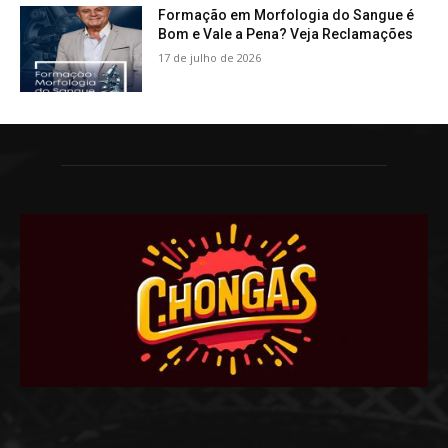
Formação em Morfologia do Sangue é
Bom e Vale a Pena? Veja Reclamações
17 de julho de 2026