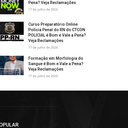
Pena? Veja Reclamações
17 de julho de 2026
Curso Preparatório Online
Polícia Penal do RN do CTCON
POLICIAL é Bom e Vale a Pena?
Veja Reclamações
17 de julho de 2026
Formação em Morfologia do
Sangue é Bom e Vale a Pena?
Veja Reclamações
17 de julho de 2026
OPULAR