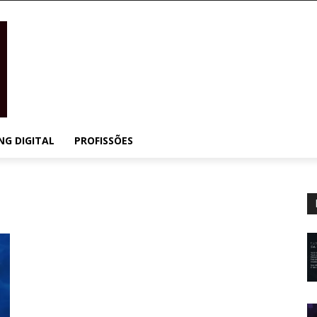
NG DIGITAL
PROFISSÕES