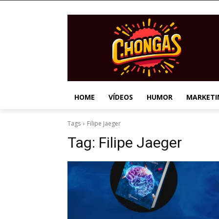
HOME
VÍDEOS
HUMOR
MARKETI
Tags
Filipe Jaeger
Tag:
Filipe Jaeger