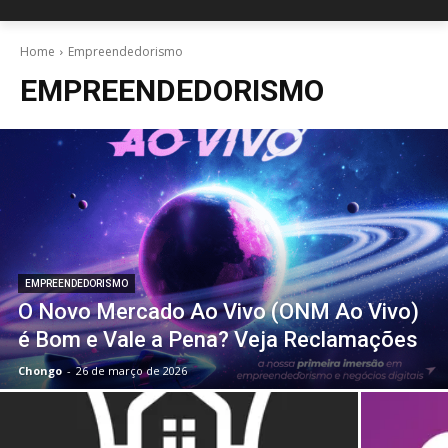
Home
Empreendedorismo
EMPREENDEDORISMO
EMPREENDEDORISMO
O Novo Mercado Ao Vivo (ONM Ao Vivo)
é Bom e Vale a Pena? Veja Reclamações
Chongo
-
26 de março de 2026