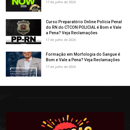
17 de julho de 2026
Curso Preparatório Online Polícia Penal
do RN do CTCON POLICIAL é Bom e Vale
a Pena? Veja Reclamações
17 de julho de 2026
Formação em Morfologia do Sangue é
Bom e Vale a Pena? Veja Reclamações
17 de julho de 2026