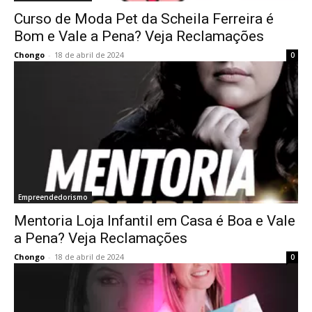
Curso de Moda Pet da Scheila Ferreira é
Bom e Vale a Pena? Veja Reclamações
Chongo
-
18 de abril de 2024
0
Empreendedorismo
Mentoria Loja Infantil em Casa é Boa e Vale
a Pena? Veja Reclamações
Chongo
-
18 de abril de 2024
0