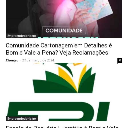
Empreendedorismo
Comunidade Cartonagem em Detalhes é
Bom e Vale a Pena? Veja Reclamações
Chongo
-
27 de março de 2024
0
Empreendedorismo