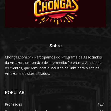
Sobre
Chongas.com.br - Participamos do Programa de Associados
da Amazon, um serviço de intermediação entre a Amazon e
os clientes, que remunera a inclusão de links para o site da
Amazon e os sites afiliados.
POPULAR
Profissões
127