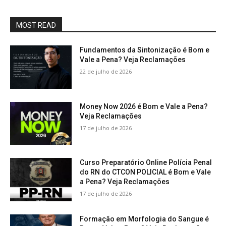
MOST READ
Fundamentos da Sintonização é Bom e
Vale a Pena? Veja Reclamações
22 de julho de 2026
Money Now 2026 é Bom e Vale a Pena?
Veja Reclamações
17 de julho de 2026
Curso Preparatório Online Polícia Penal
do RN do CTCON POLICIAL é Bom e Vale
a Pena? Veja Reclamações
17 de julho de 2026
Formação em Morfologia do Sangue é