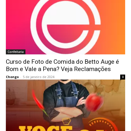
Confeitaria
Curso de Foto de Comida do Betto Auge é
Bom e Vale a Pena? Veja Reclamações
Chongo
-
5 de janeiro de 2024
0